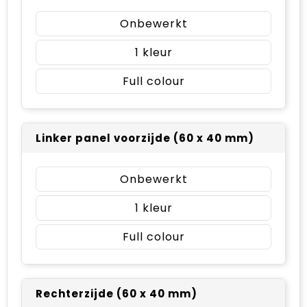
Onbewerkt
1
Full colour
Linker panel voorzijde (60 x 40 mm)
Onbewerkt
1
Full colour
Rechterzijde (60 x 40 mm)