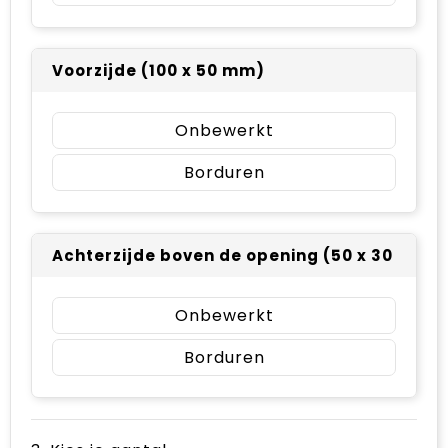
Voorzijde (100 x 50 mm)
Onbewerkt
Borduren
Achterzijde boven de opening (50 x 30 mm)
Onbewerkt
Borduren