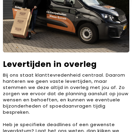
Levertijden in overleg
Bij ons staat klanttevredenheid centraal. Daarom
hanteren we geen vaste levertijden, maar
stemmen we deze altijd in overleg met jou af. Zo
zorgen we ervoor dat de planning aansluit op jouw
wensen en behoeften, en kunnen we eventuele
bijzonderheden of spoedaanvragen tijdig
bespreken.
Heb je specifieke deadlines of een gewenste
leverdatum? Laat het ons weten, dan kijken we