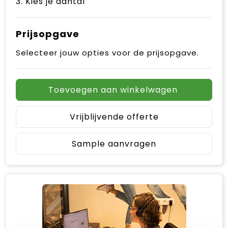
3. Kies je aantal
Prijsopgave
Selecteer jouw opties voor de prijsopgave.
Toevoegen aan winkelwagen
Vrijblijvende offerte
Sample aanvragen