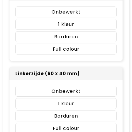
Onbewerkt
1
Borduren
Full colour
Linkerzijde (60 x 40 mm)
Onbewerkt
1
Borduren
Full colour