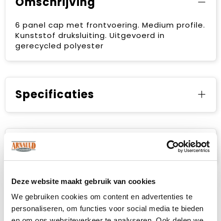
Omschrijving
6 panel cap met frontvoering. Medium profile.
Kunststof druksluiting. Uitgevoerd in
gerecycled polyester
Specificaties
Prijsspecificaties
Deze website maakt gebruik van cookies
We gebruiken cookies om content en advertenties te
personaliseren, om functies voor social media te bieden
en om ons websiteverkeer te analyseren. Ook delen we