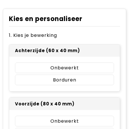
Kies en personaliseer
1. Kies je bewerking
Achterzijde (60 x 40 mm)
Onbewerkt
Borduren
Voorzijde (80 x 40 mm)
Onbewerkt