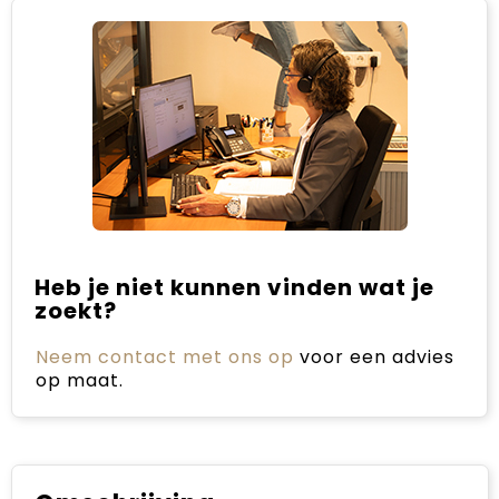
Heb je niet kunnen vinden wat je
zoekt?
Neem contact met ons op
voor een advies
op maat.