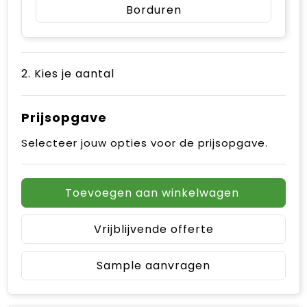
Borduren
2. Kies je aantal
Prijsopgave
Selecteer jouw opties voor de prijsopgave.
Toevoegen aan winkelwagen
Vrijblijvende offerte
Sample aanvragen