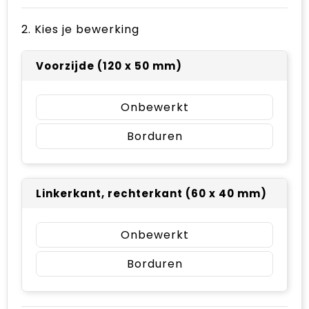
2. Kies je bewerking
Voorzijde (120 x 50 mm)
Onbewerkt
Borduren
Linkerkant, rechterkant (60 x 40 mm)
Onbewerkt
Borduren