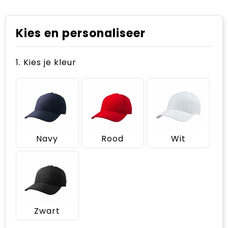
Kies en personaliseer
1. Kies je kleur
Navy
Rood
Wit
Zwart