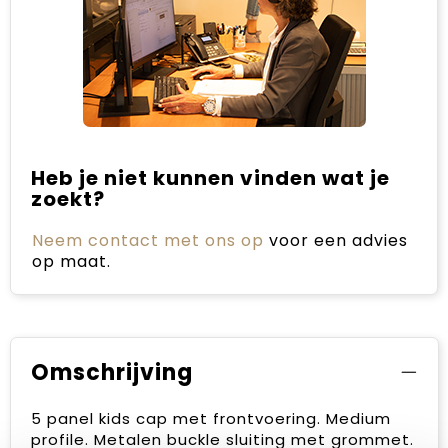
Heb je niet kunnen vinden wat je
zoekt?
Neem contact met ons op
voor een advies
op maat.
Omschrijving
5 panel kids cap met frontvoering. Medium
profile. Metalen buckle sluiting met grommet.