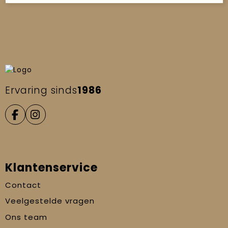
Ervaring sinds
1986
Klantenservice
Contact
Veelgestelde vragen
Ons team