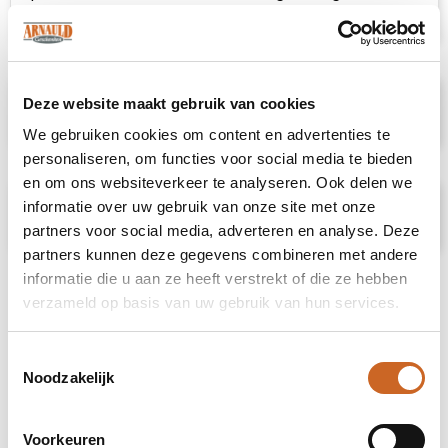
Uitgevoerd in cotton twill
Deze website maakt gebruik van cookies
Specificaties
We gebruiken cookies om content en advertenties te
personaliseren, om functies voor social media te bieden
en om ons websiteverkeer te analyseren. Ook delen we
informatie over uw gebruik van onze site met onze
Prijsspecificaties
partners voor social media, adverteren en analyse. Deze
partners kunnen deze gegevens combineren met andere
informatie die u aan ze heeft verstrekt of die ze hebben
verzameld op basis van uw gebruik van hun services.
Toestemmingsselectie
Noodzakelijk
Voorkeuren