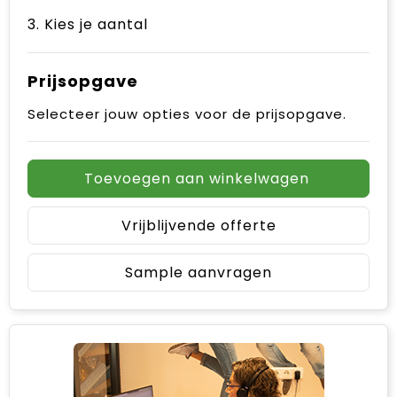
3. Kies je aantal
Prijsopgave
Selecteer jouw opties voor de prijsopgave.
Toevoegen aan winkelwagen
Vrijblijvende offerte
Sample aanvragen