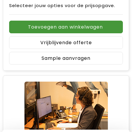
Selecteer jouw opties voor de prijsopgave.
Toevoegen aan winkelwagen
Vrijblijvende offerte
Sample aanvragen