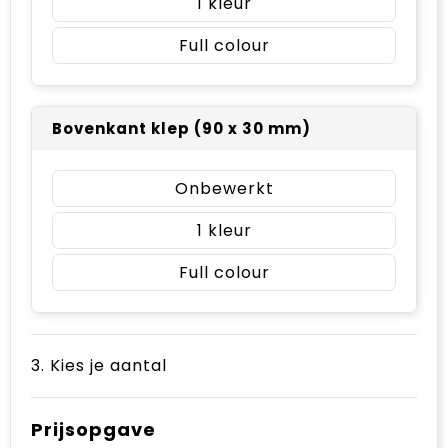
1
Full colour
Bovenkant klep (90 x 30 mm)
Onbewerkt
1
Full colour
3. Kies je aantal
Prijsopgave