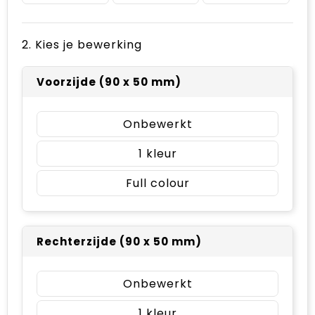
2. Kies je bewerking
Voorzijde (90 x 50 mm)
Onbewerkt
1
Full colour
Rechterzijde (90 x 50 mm)
Onbewerkt
1