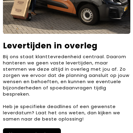
Levertijden in overleg
Bij ons staat klanttevredenheid centraal. Daarom
hanteren we geen vaste levertijden, maar
stemmen we deze altijd in overleg met jou af. Zo
zorgen we ervoor dat de planning aansluit op jouw
wensen en behoeften, en kunnen we eventuele
bijzonderheden of spoedaanvragen tijdig
bespreken.
Heb je specifieke deadlines of een gewenste
leverdatum? Laat het ons weten, dan kijken we
samen naar de beste oplossing!