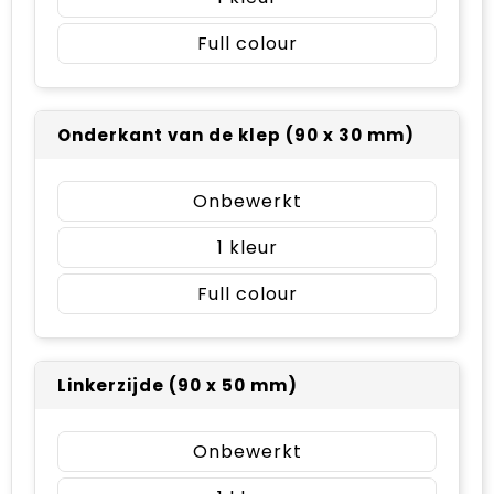
Full colour
Onderkant van de klep (90 x 30 mm)
Onbewerkt
1
Full colour
Linkerzijde (90 x 50 mm)
Onbewerkt