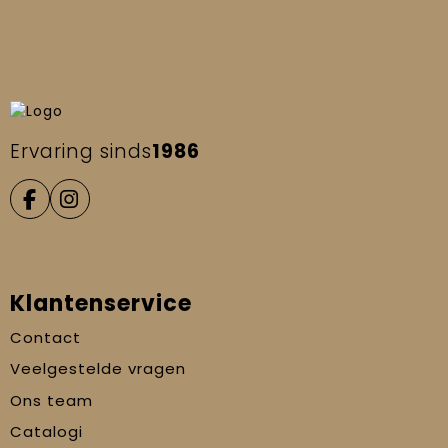
Ervaring sinds
1986
Klantenservice
Contact
Veelgestelde vragen
Ons team
Catalogi