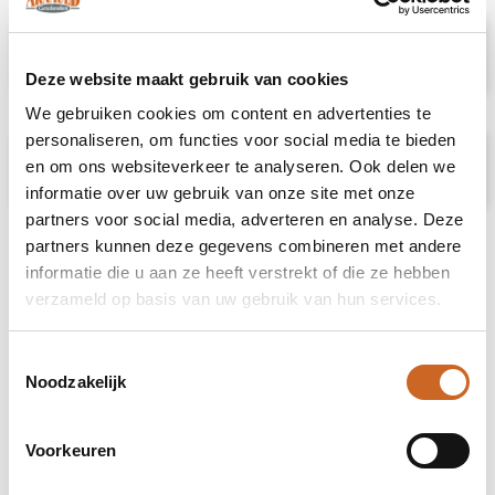
Specificaties
Deze website maakt gebruik van cookies
We gebruiken cookies om content en advertenties te
personaliseren, om functies voor social media te bieden
Prijsspecificaties
en om ons websiteverkeer te analyseren. Ook delen we
informatie over uw gebruik van onze site met onze
partners voor social media, adverteren en analyse. Deze
partners kunnen deze gegevens combineren met andere
informatie die u aan ze heeft verstrekt of die ze hebben
verzameld op basis van uw gebruik van hun services.
Toestemmingsselectie
Noodzakelijk
Voorkeuren