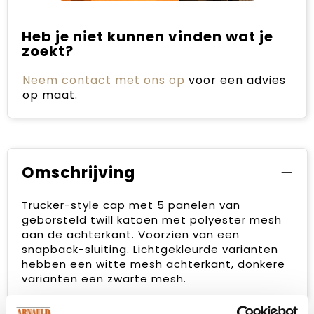
Heb je niet kunnen vinden wat je
zoekt?
Neem contact met ons op
voor een advies
op maat.
Omschrijving
Trucker-style cap met 5 panelen van
geborsteld twill katoen met polyester mesh
aan de achterkant. Voorzien van een
snapback-sluiting. Lichtgekleurde varianten
hebben een witte mesh achterkant, donkere
varianten een zwarte mesh.