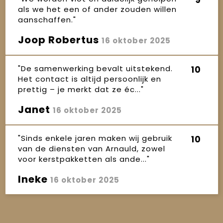
als we het een of ander zouden willen
aanschaffen."
Joop Robertus
16 oktober 2025
"De samenwerking bevalt uitstekend.
10
Het contact is altijd persoonlijk en
prettig – je merkt dat ze éc..."
Janet
16 oktober 2025
"Sinds enkele jaren maken wij gebruik
10
van de diensten van Arnauld, zowel
voor kerstpakketten als ande..."
Ineke
16 oktober 2025