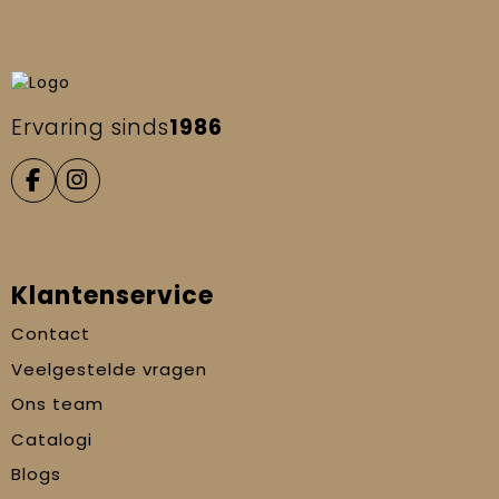
Ervaring sinds
1986
Klantenservice
Contact
Veelgestelde vragen
Ons team
Catalogi
Blogs