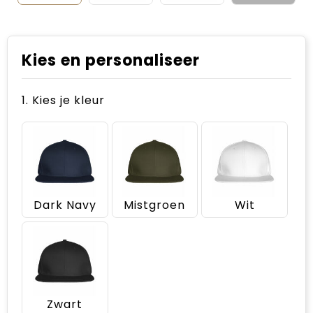
Kies en personaliseer
1. Kies je kleur
Dark Navy
Mistgroen
Wit
Zwart