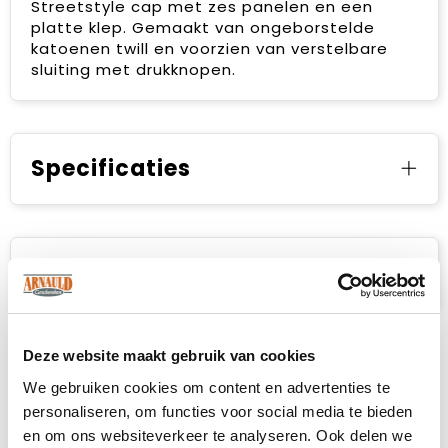
Streetstyle cap met zes panelen en een
platte klep. Gemaakt van ongeborstelde
katoenen twill en voorzien van verstelbare
sluiting met drukknopen.
Specificaties
Prijsspecificaties
Deze website maakt gebruik van cookies
We gebruiken cookies om content en advertenties te
personaliseren, om functies voor social media te bieden
en om ons websiteverkeer te analyseren. Ook delen we