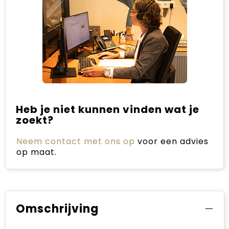
Heb je niet kunnen vinden wat je
zoekt?
Neem contact met ons op
voor een advies
op maat.
Omschrijving