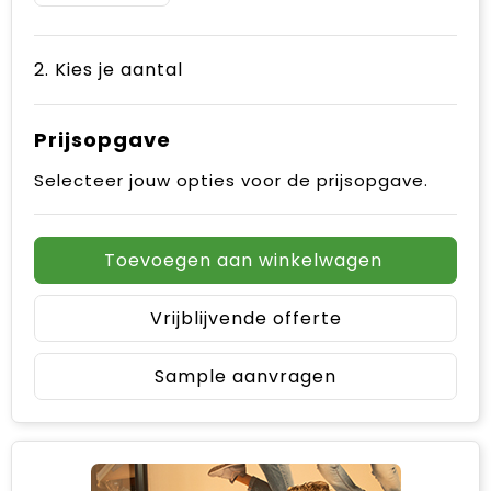
2. Kies je aantal
Prijsopgave
Selecteer jouw opties voor de prijsopgave.
Toevoegen aan winkelwagen
Vrijblijvende offerte
Sample aanvragen