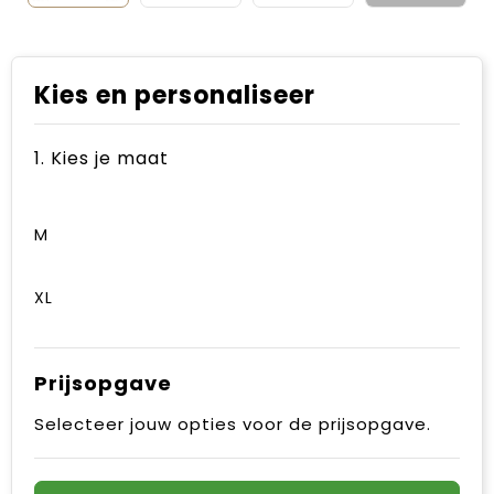
Kies en personaliseer
1. Kies je maat
M
XL
Prijsopgave
Selecteer jouw opties voor de prijsopgave.