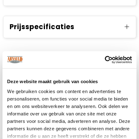
Prijsspecificaties
Deze website maakt gebruik van cookies
We gebruiken cookies om content en advertenties te
personaliseren, om functies voor social media te bieden
en om ons websiteverkeer te analyseren. Ook delen we
informatie over uw gebruik van onze site met onze
partners voor social media, adverteren en analyse. Deze
partners kunnen deze gegevens combineren met andere
informatie die u aan ze heeft verstrekt of die ze hebben