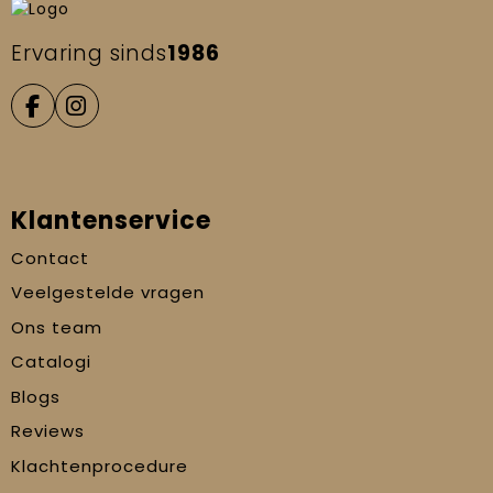
Ervaring sinds
1986
Klantenservice
Contact
Veelgestelde vragen
Ons team
Catalogi
Blogs
Reviews
Klachtenprocedure