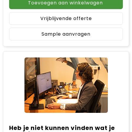
Toevoegen aan winkelwagen
Vrijblijvende offerte
Sample aanvragen
Heb je niet kunnen vinden wat je