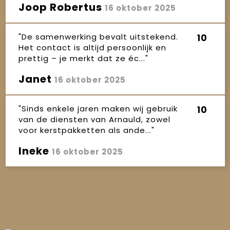
Joop Robertus
16 oktober 2025
"De samenwerking bevalt uitstekend.
10
Het contact is altijd persoonlijk en
prettig – je merkt dat ze éc..."
Janet
16 oktober 2025
"Sinds enkele jaren maken wij gebruik
10
van de diensten van Arnauld, zowel
voor kerstpakketten als ande..."
Ineke
16 oktober 2025