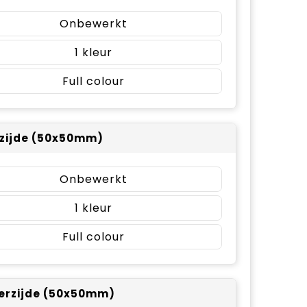
Onbewerkt
1
Full colour
rzijde (50x50mm)
Onbewerkt
1
Full colour
erzijde (50x50mm)