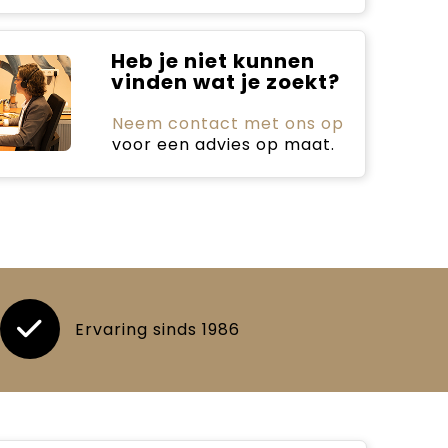
Heb je niet kunnen
vinden wat je zoekt?
Neem contact met ons op
voor een advies op maat.
Ervaring sinds 1986