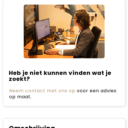
Heb je niet kunnen vinden wat je
zoekt?
Neem contact met ons op
voor een advies
op maat.