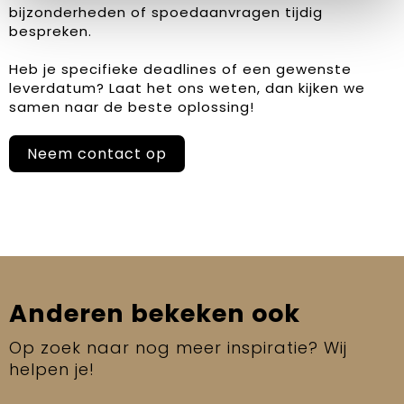
bijzonderheden of spoedaanvragen tijdig
bespreken.
Heb je specifieke deadlines of een gewenste
leverdatum? Laat het ons weten, dan kijken we
samen naar de beste oplossing!
Neem contact op
Anderen bekeken ook
Op zoek naar nog meer inspiratie? Wij
helpen je!