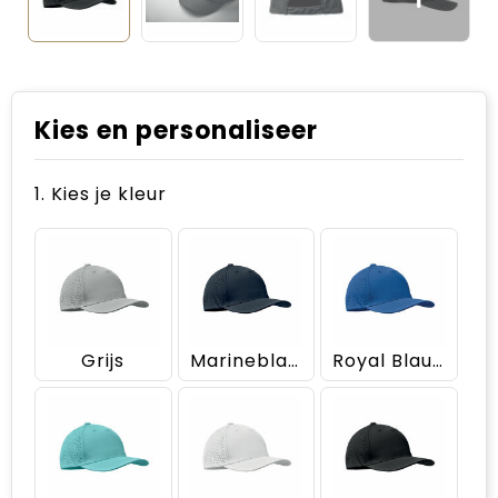
Kies en personaliseer
1. Kies je kleur
Grijs
Marineblauw
Royal Blauw