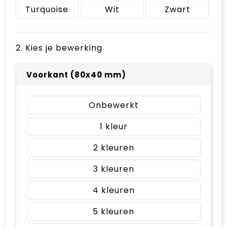
Turquoise
Wit
Zwart
2. Kies je bewerking
Voorkant (80x40 mm)
Onbewerkt
1
2
3
4
5