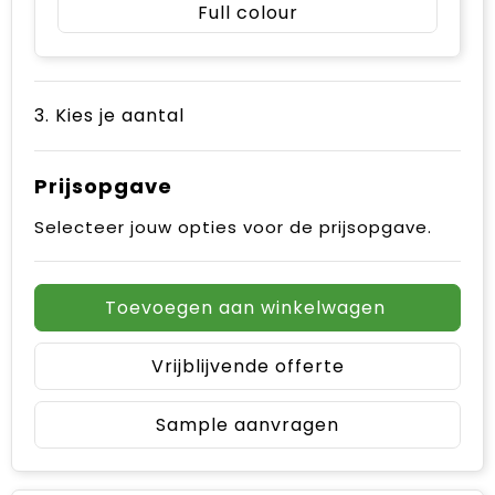
Full colour
3. Kies je aantal
Prijsopgave
Selecteer jouw opties voor de prijsopgave.
Toevoegen aan winkelwagen
Vrijblijvende offerte
Sample aanvragen