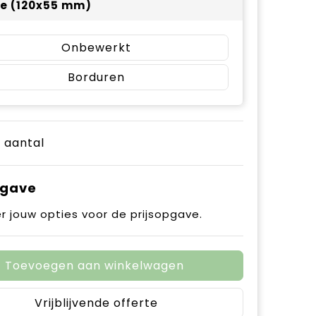
 e (120x55 mm)
Onbewerkt
Borduren
e aantal
pgave
r jouw opties voor de prijsopgave.
Toevoegen aan winkelwagen
Vrijblijvende offerte