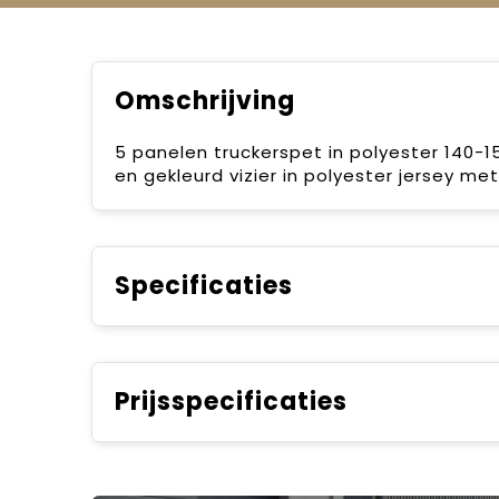
Omschrijving
5 panelen truckerspet in polyester 140-15
en gekleurd vizier in polyester jersey m
Specificaties
Prijsspecificaties