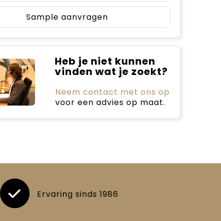
Sample aanvragen
Heb je niet kunnen
vinden wat je zoekt?
Neem contact met ons op
voor een advies op maat.
Ervaring sinds 1986