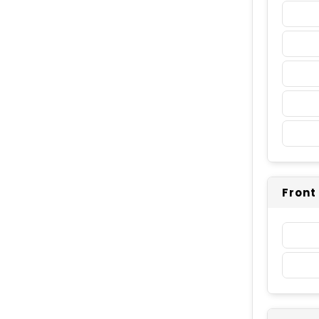
Front