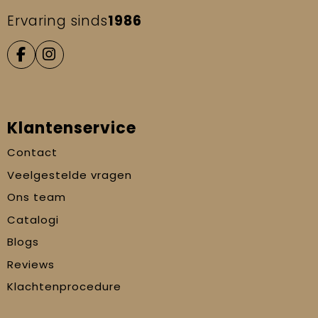
Ervaring sinds
1986
Klantenservice
Contact
Veelgestelde vragen
Ons team
Catalogi
Blogs
Reviews
Klachtenprocedure