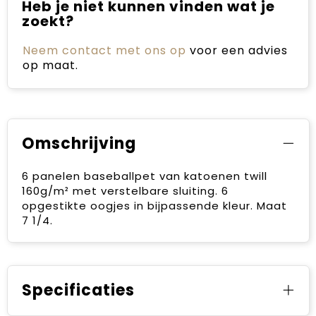
Heb je niet kunnen vinden wat je
zoekt?
Neem contact met ons op
voor een advies
op maat.
Omschrijving
6 panelen baseballpet van katoenen twill
160g/m² met verstelbare sluiting. 6
opgestikte oogjes in bijpassende kleur. Maat
7 1/4.
Specificaties