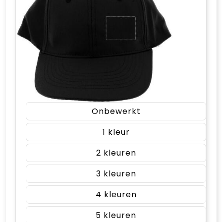
Onbewerkt
1
2
3
4
5