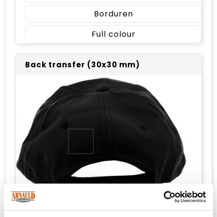
Borduren
Full colour
Back transfer (30x30 mm)
Onbewerkt