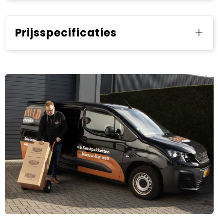
Prijsspecificaties