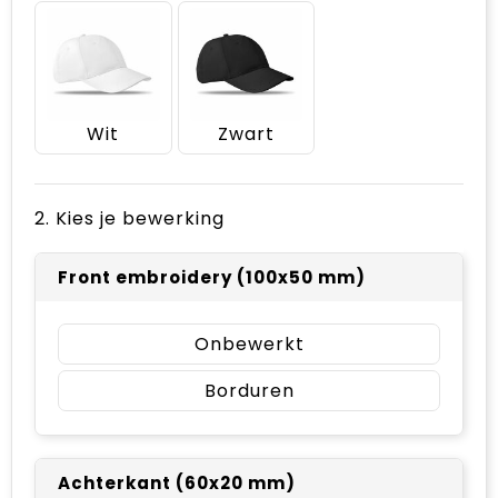
Wit
Zwart
2. Kies je bewerking
Front embroidery (100x50 mm)
Onbewerkt
Borduren
Achterkant (60x20 mm)