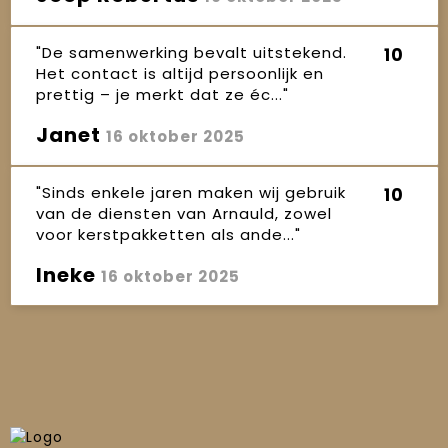
"De samenwerking bevalt uitstekend.
10
Het contact is altijd persoonlijk en
prettig – je merkt dat ze éc..."
Janet
16 oktober 2025
"Sinds enkele jaren maken wij gebruik
10
van de diensten van Arnauld, zowel
voor kerstpakketten als ande..."
Ineke
16 oktober 2025