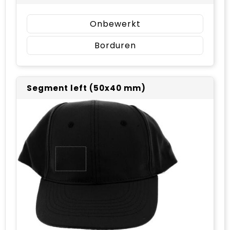
Onbewerkt
Borduren
Segment left (50x40 mm)