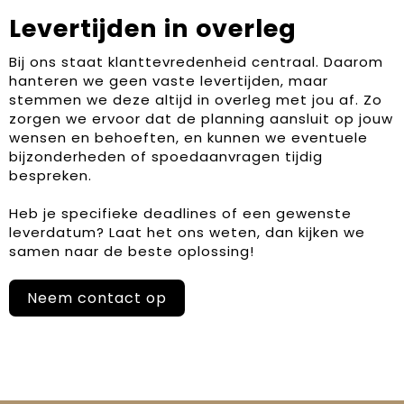
Levertijden in overleg
Bij ons staat klanttevredenheid centraal. Daarom
hanteren we geen vaste levertijden, maar
stemmen we deze altijd in overleg met jou af. Zo
zorgen we ervoor dat de planning aansluit op jouw
wensen en behoeften, en kunnen we eventuele
bijzonderheden of spoedaanvragen tijdig
bespreken.
Heb je specifieke deadlines of een gewenste
leverdatum? Laat het ons weten, dan kijken we
samen naar de beste oplossing!
Neem contact op