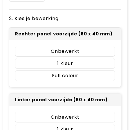
2. Kies je bewerking
Rechter panel voorzijde (60 x 40 mm)
Onbewerkt
1
Full colour
Linker panel voorzijde (60 x 40 mm)
Onbewerkt
1