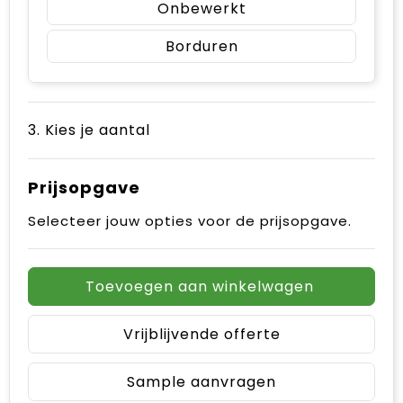
Onbewerkt
Borduren
3. Kies je aantal
Prijsopgave
Selecteer jouw opties voor de prijsopgave.
Toevoegen aan winkelwagen
Vrijblijvende offerte
Sample aanvragen