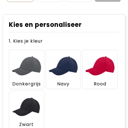
Kies en personaliseer
1. Kies je kleur
Donkergrijs
Navy
Rood
Zwart