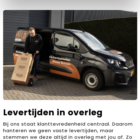
Levertijden in overleg
Bij ons staat klanttevredenheid centraal. Daarom
hanteren we geen vaste levertijden, maar
stemmen we deze altijd in overleg met jou af. Zo