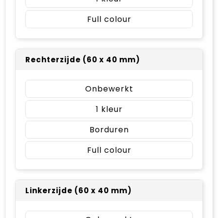
Full colour
Rechterzijde (60 x 40 mm)
Onbewerkt
1
Borduren
Full colour
Linkerzijde (60 x 40 mm)