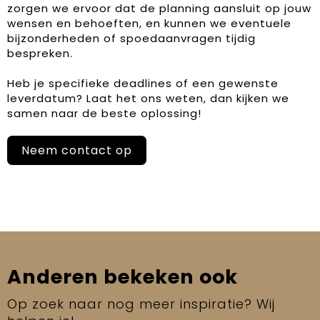
zorgen we ervoor dat de planning aansluit op jouw
wensen en behoeften, en kunnen we eventuele
bijzonderheden of spoedaanvragen tijdig
bespreken.
Heb je specifieke deadlines of een gewenste
leverdatum? Laat het ons weten, dan kijken we
samen naar de beste oplossing!
Neem contact op
Anderen bekeken ook
Op zoek naar nog meer inspiratie? Wij