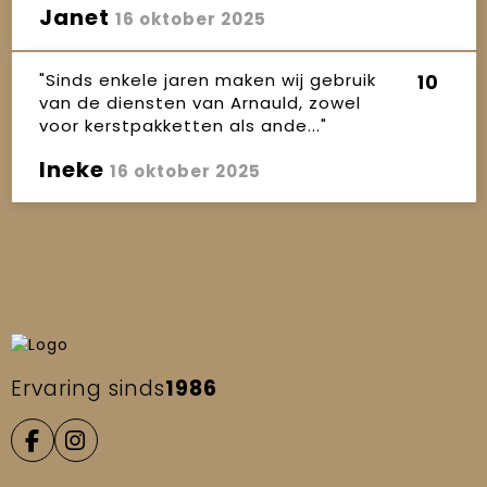
Janet
16 oktober 2025
"Sinds enkele jaren maken wij gebruik
10
van de diensten van Arnauld, zowel
voor kerstpakketten als ande..."
Ineke
16 oktober 2025
Ervaring sinds
1986