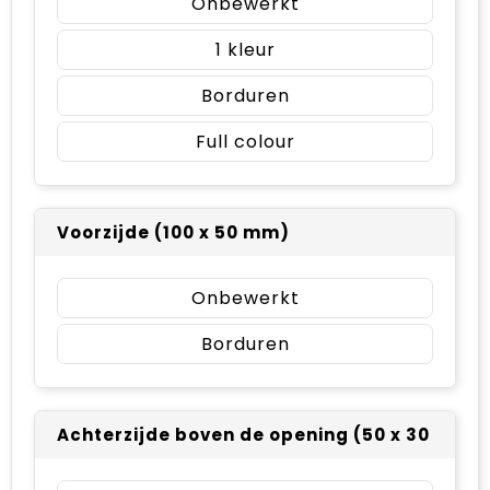
Onbewerkt
1
Borduren
Full colour
Voorzijde (100 x 50 mm)
Onbewerkt
Borduren
Achterzijde boven de opening (50 x 30 mm)