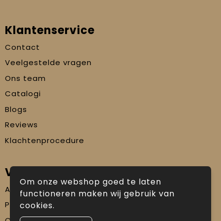
Klantenservice
Contact
Veelgestelde vragen
Ons team
Catalogi
Blogs
Reviews
Klachtenprocedure
Veilig winkelen
Om onze webshop goed te laten
Algemene voorwaarden
functioneren maken wij gebruik van
Privacyverklaring
cookies.
Cookiebeleid