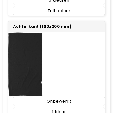
5
Full colour
Achterkant (100x200 mm)
Onbewerkt
1