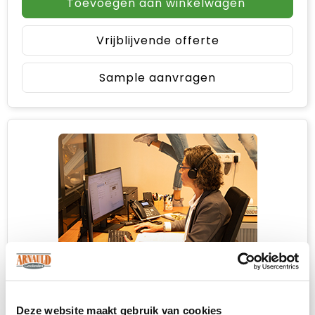
Toevoegen aan winkelwagen
Vrijblijvende offerte
Sample aanvragen
Heb je niet kunnen vinden wat je
Deze website maakt gebruik van cookies