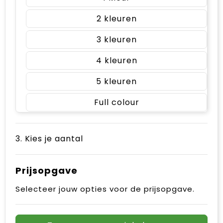
2
3
4
5
Full colour
3. Kies je aantal
Prijsopgave
Selecteer jouw opties voor de prijsopgave.