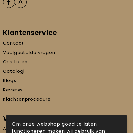
Klantenservice
Contact
Veelgestelde vragen
Ons team
Catalogi
Blogs
Reviews
Klachtenprocedure
Veilig winkelen
Om onze webshop goed te laten
Algemene voorwaarden
functioneren maken wij gebruik van