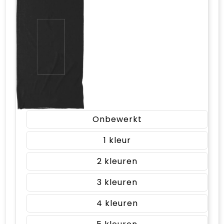
Onbewerkt
1
2
3
4