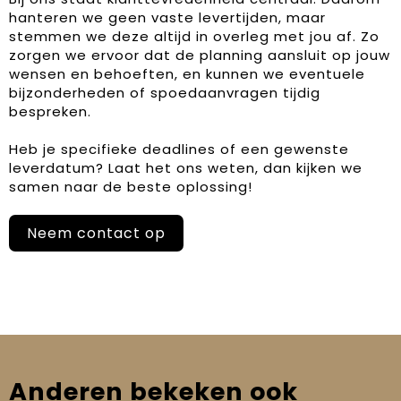
hanteren we geen vaste levertijden, maar
stemmen we deze altijd in overleg met jou af. Zo
zorgen we ervoor dat de planning aansluit op jouw
wensen en behoeften, en kunnen we eventuele
bijzonderheden of spoedaanvragen tijdig
bespreken.
Heb je specifieke deadlines of een gewenste
leverdatum? Laat het ons weten, dan kijken we
samen naar de beste oplossing!
Neem contact op
Anderen bekeken ook