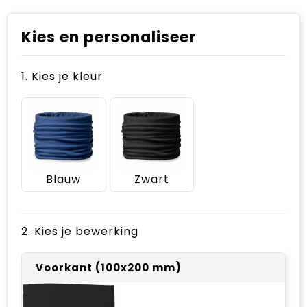
Kies en personaliseer
1. Kies je kleur
Blauw
Zwart
2. Kies je bewerking
Voorkant (100x200 mm)