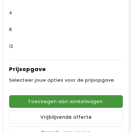
4
8
12
Prijsopgave
Selecteer jouw opties voor de prijsopgave.
Toevoegen aan winkelwagen
Vrijblijvende offerte