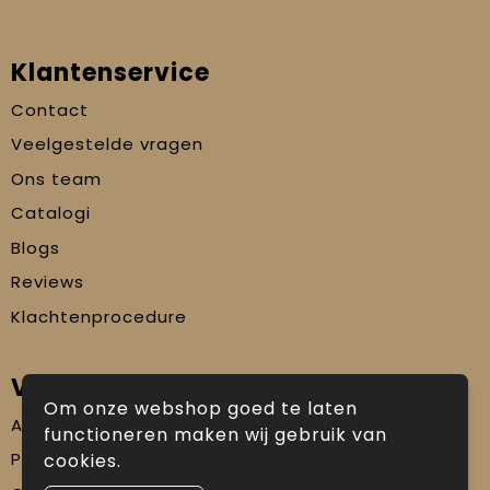
Klantenservice
Contact
Veelgestelde vragen
Ons team
Catalogi
Blogs
Reviews
Klachtenprocedure
Veilig winkelen
Om onze webshop goed te laten
Algemene voorwaarden
functioneren maken wij gebruik van
Privacyverklaring
cookies.