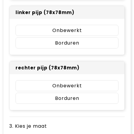
linker pijp (78x78mm)
Onbewerkt
Borduren
rechter pijp (78x78mm)
Onbewerkt
Borduren
3. Kies je maat