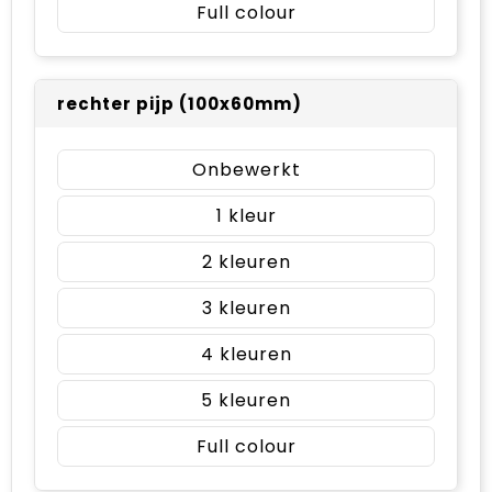
Full colour
rechter pijp (100x60mm)
Onbewerkt
1
2
3
4
5
Full colour