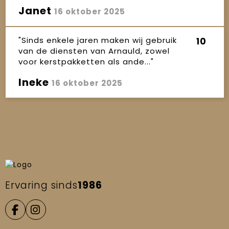
Janet
16 oktober 2025
"Sinds enkele jaren maken wij gebruik
10
van de diensten van Arnauld, zowel
voor kerstpakketten als ande..."
Ineke
16 oktober 2025
Ervaring sinds
1986