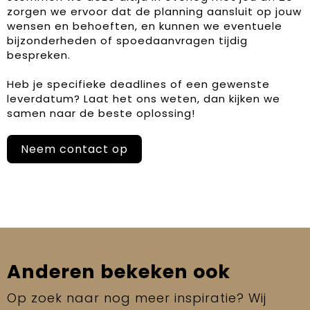
zorgen we ervoor dat de planning aansluit op jouw
wensen en behoeften, en kunnen we eventuele
bijzonderheden of spoedaanvragen tijdig
bespreken.
Heb je specifieke deadlines of een gewenste
leverdatum? Laat het ons weten, dan kijken we
samen naar de beste oplossing!
Neem contact op
Anderen bekeken ook
Op zoek naar nog meer inspiratie? Wij