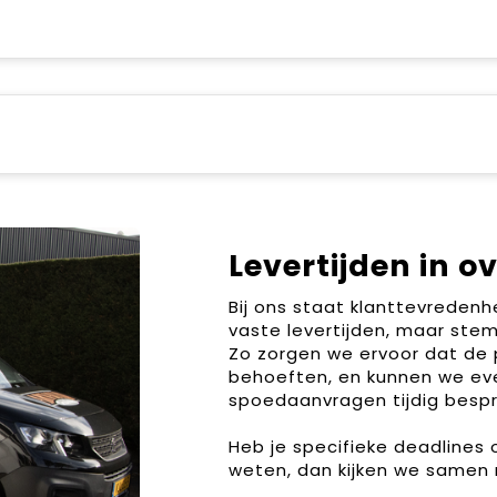
Levertijden in o
Bij ons staat klanttevreden
vaste levertijden, maar stem
Zo zorgen we ervoor dat de 
behoeften, en kunnen we ev
spoedaanvragen tijdig bespr
Heb je specifieke deadlines
weten, dan kijken we samen 