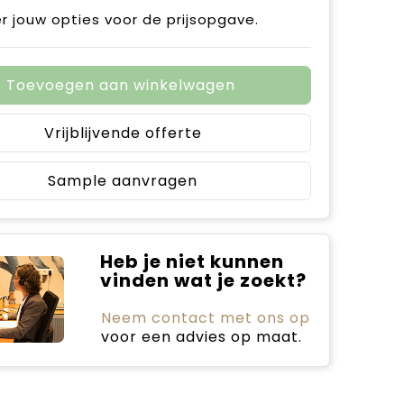
r jouw opties voor de prijsopgave.
Toevoegen aan winkelwagen
Vrijblijvende offerte
Sample aanvragen
Heb je niet kunnen
vinden wat je zoekt?
Neem contact met ons op
voor een advies op maat.