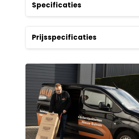
Specificaties
Prijsspecificaties