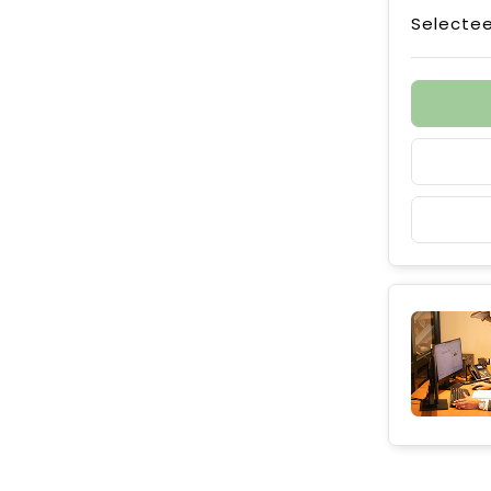
Selectee