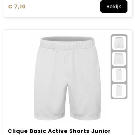
€ 7,10
Bekijk
Clique Basic Active Shorts Junior