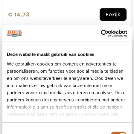
€ 14,73
Bekijk
Deze website maakt gebruik van cookies
We gebruiken cookies om content en advertenties te
personaliseren, om functies voor social media te bieden
en om ons websiteverkeer te analyseren. Ook delen we
informatie over uw gebruik van onze site met onze
partners voor social media, adverteren en analyse. Deze
partners kunnen deze gegevens combineren met andere
informatie die u aan ze heeft verstrekt of die ze hebben
verzameld op basis van uw gebruik van hun services.
Toestemmingsselectie