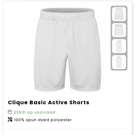
Clique Basic Active Shorts
33931
op voorraad
100% spun dyed polyester.