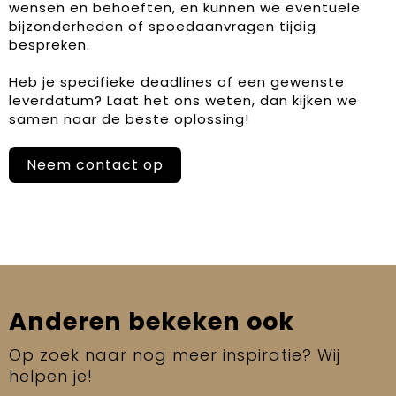
wensen en behoeften, en kunnen we eventuele
bijzonderheden of spoedaanvragen tijdig
bespreken.
Heb je specifieke deadlines of een gewenste
leverdatum? Laat het ons weten, dan kijken we
samen naar de beste oplossing!
Neem contact op
Anderen bekeken ook
Op zoek naar nog meer inspiratie? Wij
helpen je!