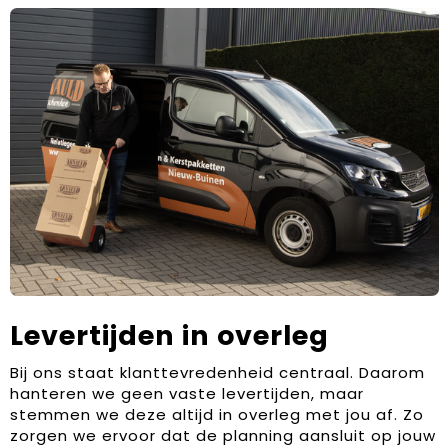
Levertijden in overleg
Bij ons staat klanttevredenheid centraal. Daarom
hanteren we geen vaste levertijden, maar
stemmen we deze altijd in overleg met jou af. Zo
zorgen we ervoor dat de planning aansluit op jouw