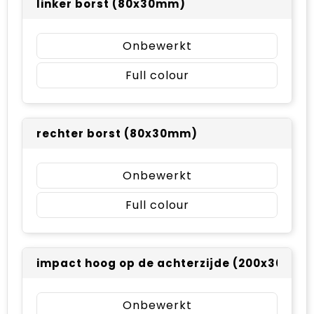
linker borst (80x30mm)
Onbewerkt
Full colour
rechter borst (80x30mm)
Onbewerkt
Full colour
impact hoog op de achterzijde (200x30mm)
Onbewerkt