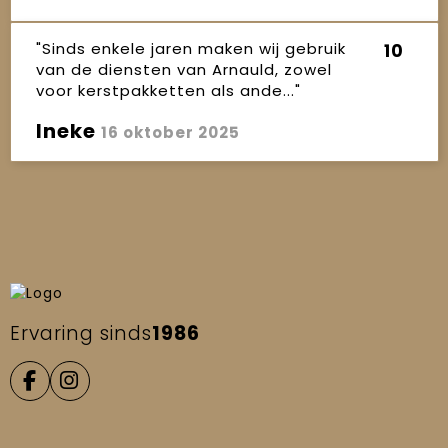
"Sinds enkele jaren maken wij gebruik
10
van de diensten van Arnauld, zowel
voor kerstpakketten als ande..."
Ineke
16 oktober 2025
Ervaring sinds
1986