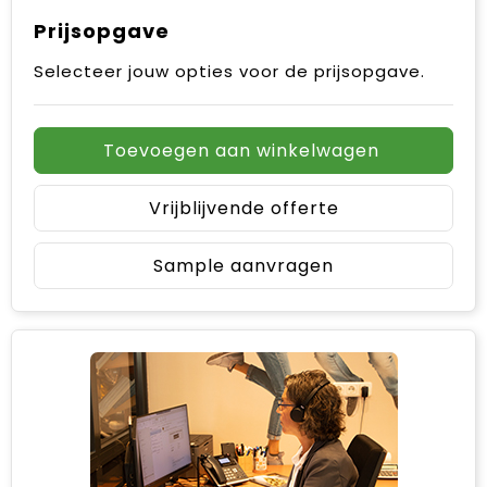
Prijsopgave
Selecteer jouw opties voor de prijsopgave.
Toevoegen aan winkelwagen
Vrijblijvende offerte
Sample aanvragen