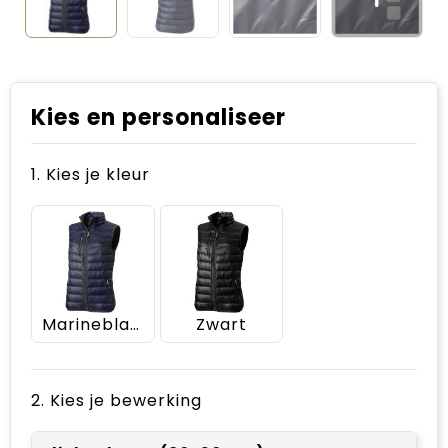
Kies en personaliseer
1. Kies je kleur
Marineblauw
Zwart
2. Kies je bewerking