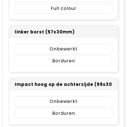
Full colour
linker borst (57x30mm)
Onbewerkt
Borduren
Impact hoog op de achterzijde (99x30mm)
Onbewerkt
Borduren