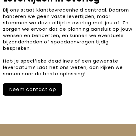
Bij ons staat klanttevredenheid centraal. Daarom
hanteren we geen vaste levertijden, maar
stemmen we deze altijd in overleg met jou af. Zo
zorgen we ervoor dat de planning aansluit op jouw
wensen en behoeften, en kunnen we eventuele
bijzonderheden of spoedaanvragen tijdig
bespreken.
Heb je specifieke deadlines of een gewenste
leverdatum? Laat het ons weten, dan kijken we
samen naar de beste oplossing!
Neem contact op