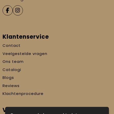
Klantenservice
Contact
Veelgestelde vragen
Ons team
Catalogi
Blogs
Reviews
Klachtenprocedure
Veilig winkelen