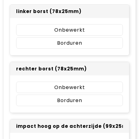
linker borst (78x25mm)
Onbewerkt
Borduren
rechter borst (78x25mm)
Onbewerkt
Borduren
impact hoog op de achterzijde (99x25mm)