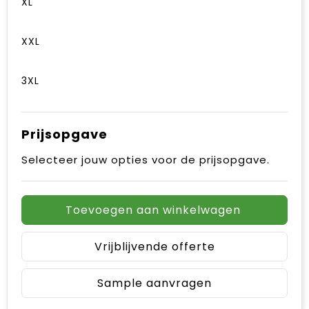
XL
XXL
3XL
Prijsopgave
Selecteer jouw opties voor de prijsopgave.
Toevoegen aan winkelwagen
Vrijblijvende offerte
Sample aanvragen