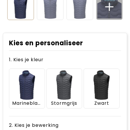
Kies en personaliseer
1. Kies je kleur
Marineblauw
Stormgrijs
Zwart
2. Kies je bewerking