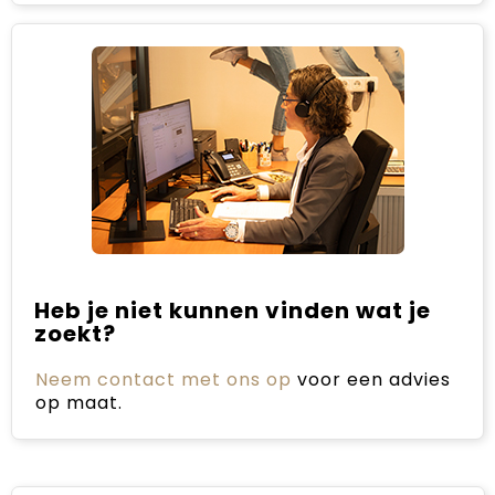
Heb je niet kunnen vinden wat je
zoekt?
Neem contact met ons op
voor een advies
op maat.