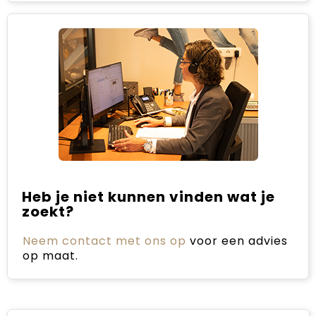
Heb je niet kunnen vinden wat je
zoekt?
Neem contact met ons op
voor een advies
op maat.