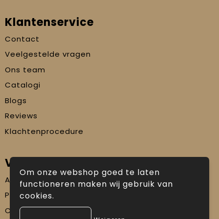
Klantenservice
Contact
Veelgestelde vragen
Ons team
Catalogi
Blogs
Reviews
Klachtenprocedure
Veilig winkelen
Om onze webshop goed te laten
Algemene voorwaarden
functioneren maken wij gebruik van
Privacyverklaring
cookies.
Cookiebeleid