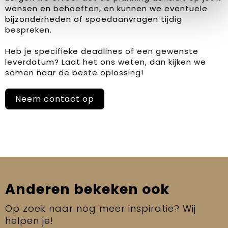
wensen en behoeften, en kunnen we eventuele
bijzonderheden of spoedaanvragen tijdig
bespreken.
Heb je specifieke deadlines of een gewenste
leverdatum? Laat het ons weten, dan kijken we
samen naar de beste oplossing!
Neem contact op
Anderen bekeken ook
Op zoek naar nog meer inspiratie? Wij
helpen je!