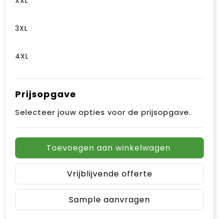
XXL
3XL
4XL
Prijsopgave
Selecteer jouw opties voor de prijsopgave.
Toevoegen aan winkelwagen
Vrijblijvende offerte
Sample aanvragen