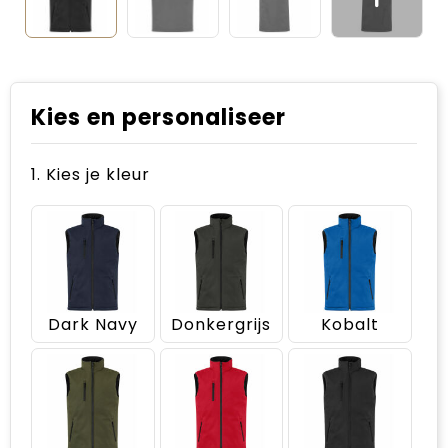
Kies en personaliseer
1. Kies je kleur
Dark Navy
Donkergrijs
Kobalt