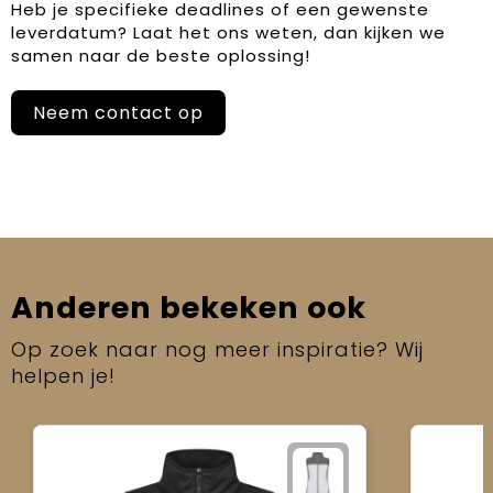
Heb je specifieke deadlines of een gewenste
leverdatum? Laat het ons weten, dan kijken we
samen naar de beste oplossing!
Neem contact op
Anderen bekeken ook
Op zoek naar nog meer inspiratie? Wij
helpen je!