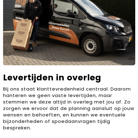
Levertijden in overleg
Bij ons staat klanttevredenheid centraal. Daarom
hanteren we geen vaste levertijden, maar
stemmen we deze altijd in overleg met jou af. Zo
zorgen we ervoor dat de planning aansluit op jouw
wensen en behoeften, en kunnen we eventuele
bijzonderheden of spoedaanvragen tijdig
bespreken.