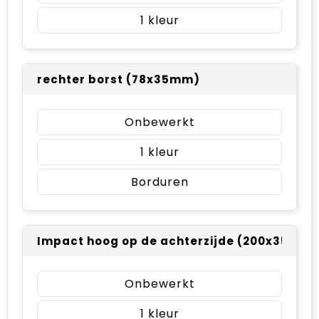
1
rechter borst (78x35mm)
Onbewerkt
1
Borduren
Impact hoog op de achterzijde (200x35mm)
Onbewerkt
1