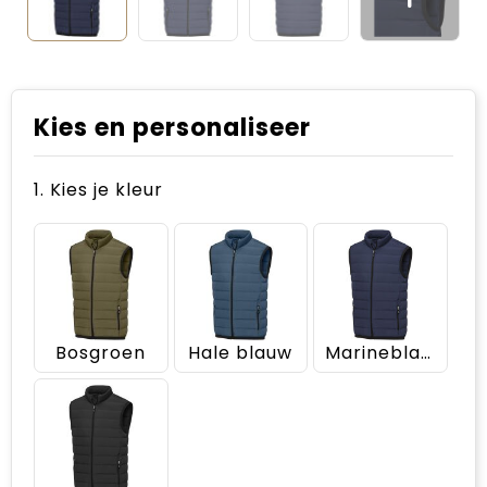
Kies en personaliseer
1. Kies je kleur
Bosgroen
Hale blauw
Marineblauw