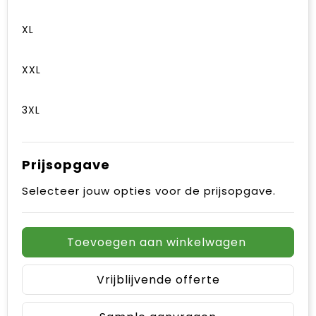
XL
XXL
3XL
Prijsopgave
Selecteer jouw opties voor de prijsopgave.
Toevoegen aan winkelwagen
Vrijblijvende offerte