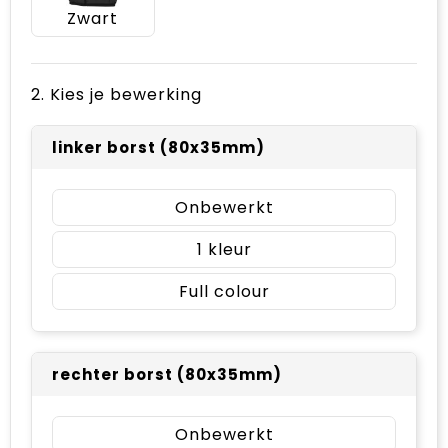
Zwart
2. Kies je bewerking
linker borst (80x35mm)
Onbewerkt
1
Full colour
rechter borst (80x35mm)
Onbewerkt