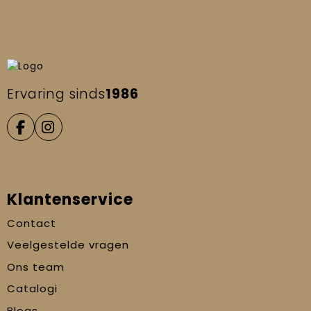
Ervaring sinds
1986
Klantenservice
Contact
Veelgestelde vragen
Ons team
Catalogi
Blogs