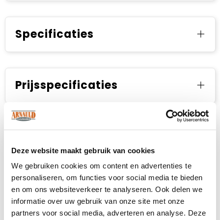
Specificaties
Prijsspecificaties
Deze website maakt gebruik van cookies
We gebruiken cookies om content en advertenties te
personaliseren, om functies voor social media te bieden
en om ons websiteverkeer te analyseren. Ook delen we
informatie over uw gebruik van onze site met onze
partners voor social media, adverteren en analyse. Deze