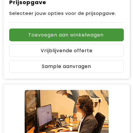
Prijsopgave
Selecteer jouw opties voor de prijsopgave.
Toevoegen aan winkelwagen
Vrijblijvende offerte
Sample aanvragen