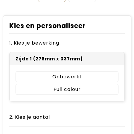
Kies en personaliseer
1. Kies je bewerking
Zijde 1 (278mm x 337mm)
Onbewerkt
Full colour
2. Kies je aantal