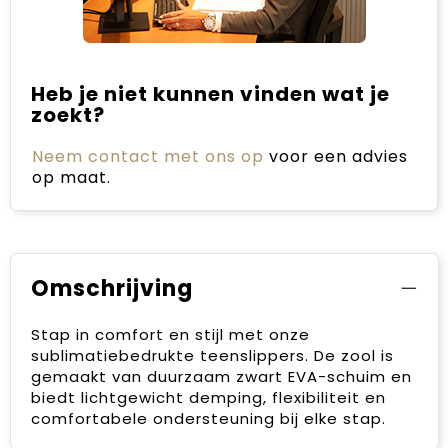
Heb je niet kunnen vinden wat je
zoekt?
Neem contact met ons op
voor een advies
op maat.
Omschrijving
Stap in comfort en stijl met onze
sublimatiebedrukte teenslippers. De zool is
gemaakt van duurzaam zwart EVA-schuim en
biedt lichtgewicht demping, flexibiliteit en
comfortabele ondersteuning bij elke stap.