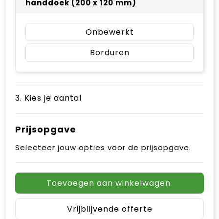
handdoek (200 x 120 mm)
Onbewerkt
Borduren
3. Kies je aantal
Prijsopgave
Selecteer jouw opties voor de prijsopgave.
Toevoegen aan winkelwagen
Vrijblijvende offerte