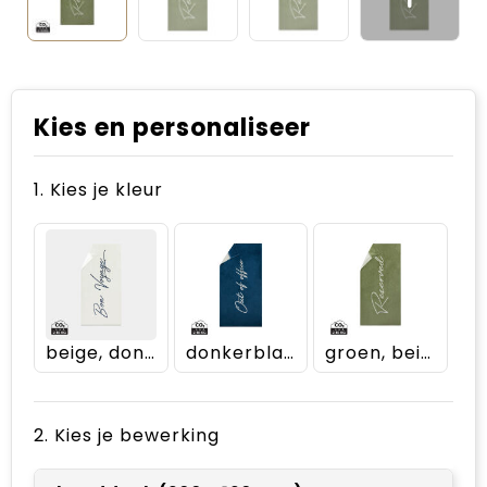
Kies en personaliseer
1. Kies je kleur
beige, donkerblauw
donkerblauw, beige
groen, beige
2. Kies je bewerking