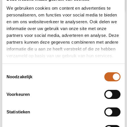
Prijsspecificaties
We gebruiken cookies om content en advertenties te
personaliseren, om functies voor social media te bieden
en om ons websiteverkeer te analyseren. Ook delen we
informatie over uw gebruik van onze site met onze
partners voor social media, adverteren en analyse. Deze
partners kunnen deze gegevens combineren met andere
informatie die u aan ze heeft verstrekt of die ze hebben
verzameld op basis van uw gebruik van hun services.
Toestemmingsselectie
Noodzakelijk
Voorkeuren
Statistieken
Levertijden in overleg