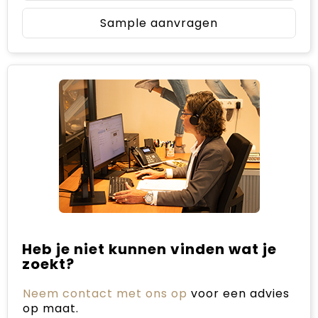
Sample aanvragen
Heb je niet kunnen vinden wat je
zoekt?
Neem contact met ons op
voor een advies
op maat.