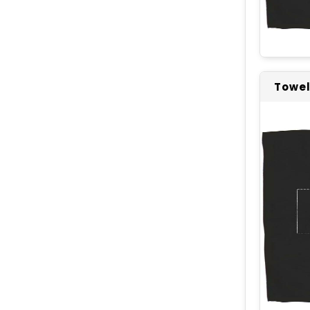
Towel