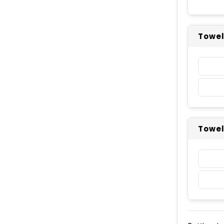
Towel
Towel