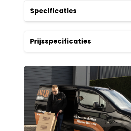
Specificaties
Prijsspecificaties