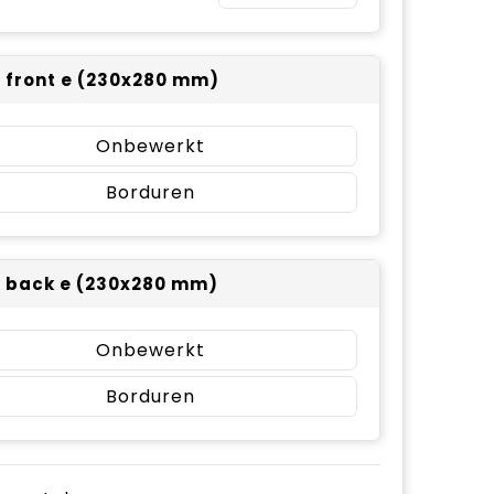
 front e (230x280 mm)
Onbewerkt
Borduren
 back e (230x280 mm)
Onbewerkt
Borduren