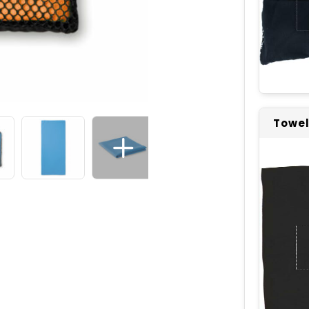
Towel