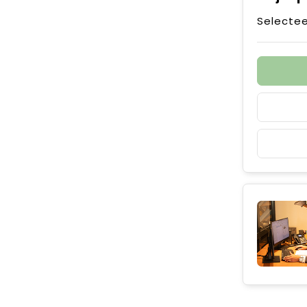
Selectee