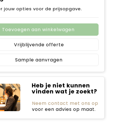
r jouw opties voor de prijsopgave.
Toevoegen aan winkelwagen
Vrijblijvende offerte
Sample aanvragen
Heb je niet kunnen
vinden wat je zoekt?
Neem contact met ons op
voor een advies op maat.