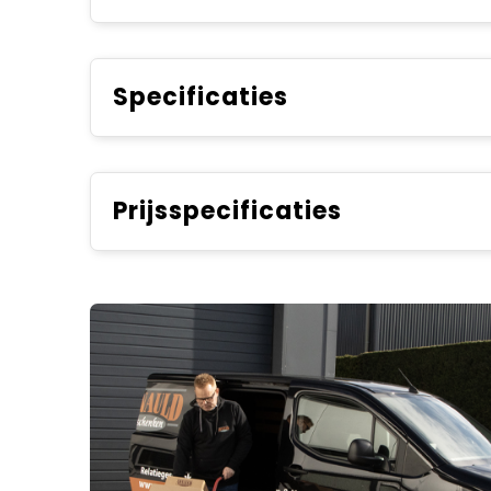
Specificaties
Prijsspecificaties