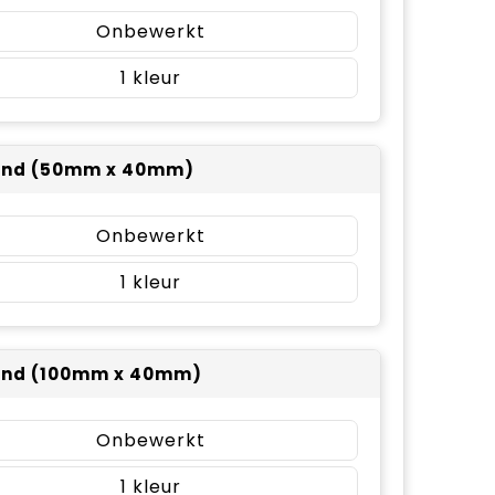
Onbewerkt
1
and (50mm x 40mm)
Onbewerkt
1
and (100mm x 40mm)
Onbewerkt
1