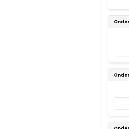
Onder
Onder
Onder