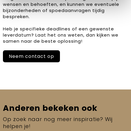
wensen en behoeften, en kunnen we eventuele
bijzonderheden of spoedaanvragen tijdig
bespreken.
Heb je specifieke deadlines of een gewenste
leverdatum? Laat het ons weten, dan kijken we
samen naar de beste oplossing!
Neem contact op
Anderen bekeken ook
Op zoek naar nog meer inspiratie? Wij
helpen je!