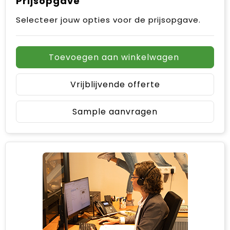
Prijsopgave
Selecteer jouw opties voor de prijsopgave.
Toevoegen aan winkelwagen
Vrijblijvende offerte
Sample aanvragen