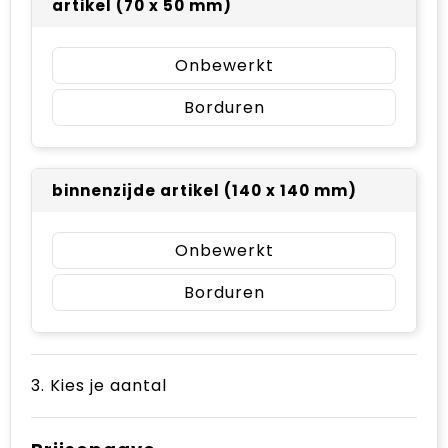
artikel (70 x 50 mm)
Onbewerkt
Borduren
binnenzijde artikel (140 x 140 mm)
Onbewerkt
Borduren
3. Kies je aantal