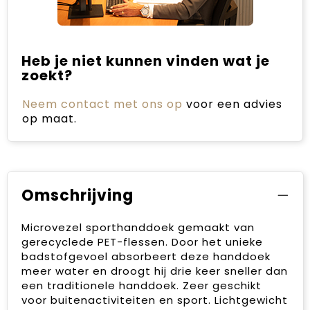
Heb je niet kunnen vinden wat je
zoekt?
Neem contact met ons op
voor een advies
op maat.
Omschrijving
Microvezel sporthanddoek gemaakt van
gerecyclede PET-flessen. Door het unieke
badstofgevoel absorbeert deze handdoek
meer water en droogt hij drie keer sneller dan
een traditionele handdoek. Zeer geschikt
voor buitenactiviteiten en sport. Lichtgewicht