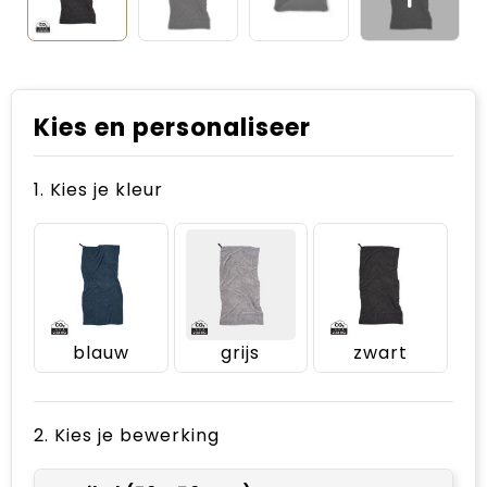
Kies en personaliseer
1. Kies je kleur
blauw
grijs
zwart
2. Kies je bewerking