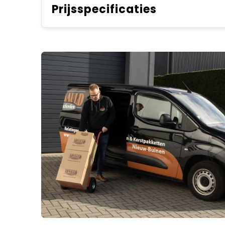
Prijsspecificaties