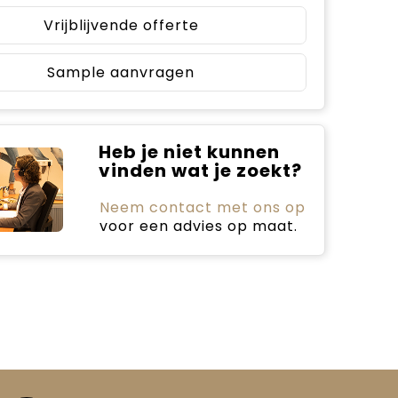
Vrijblijvende offerte
Sample aanvragen
Heb je niet kunnen
vinden wat je zoekt?
Neem contact met ons op
voor een advies op maat.