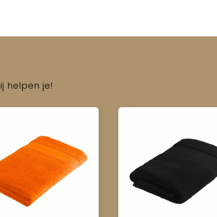
j helpen je!