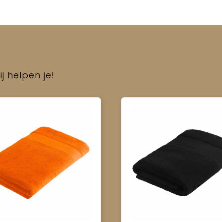
j helpen je!