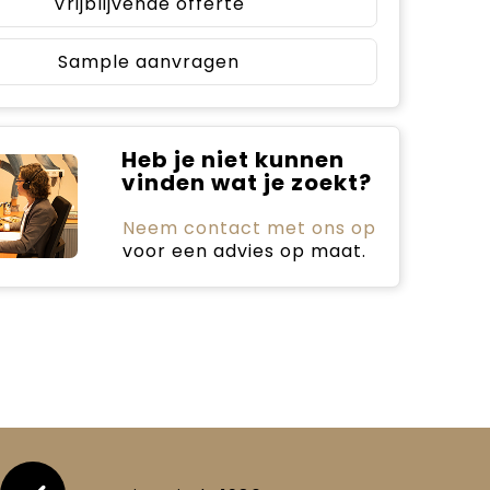
Vrijblijvende offerte
Sample aanvragen
Heb je niet kunnen
vinden wat je zoekt?
Neem contact met ons op
voor een advies op maat.