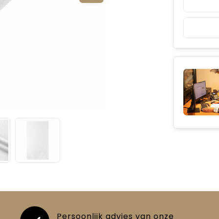
Persoonlijk advies van onze