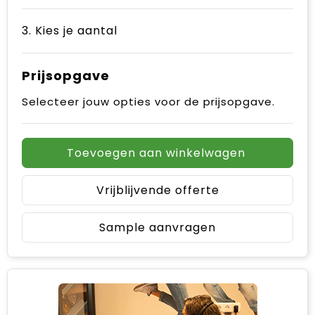
3. Kies je aantal
Prijsopgave
Selecteer jouw opties voor de prijsopgave.
Toevoegen aan winkelwagen
Vrijblijvende offerte
Sample aanvragen