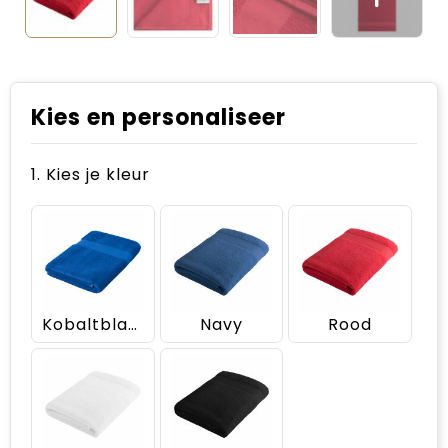
Kies en personaliseer
1. Kies je kleur
Kobaltblauw
Navy
Rood