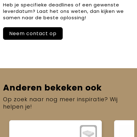
Heb je specifieke deadlines of een gewenste
leverdatum? Laat het ons weten, dan kijken we
samen naar de beste oplossing!
Neem contact op
Anderen bekeken ook
Op zoek naar nog meer inspiratie? Wij
helpen je!