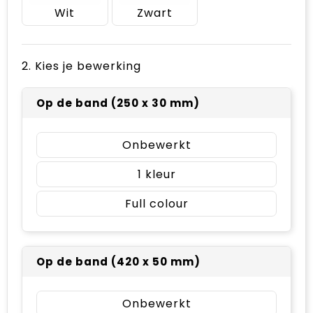
Wit
Zwart
2. Kies je bewerking
Op de band (250 x 30 mm)
Onbewerkt
1
Full colour
Op de band (420 x 50 mm)
Onbewerkt