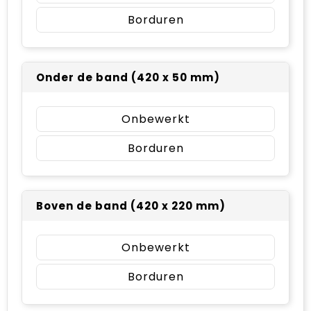
Borduren
Onder de band (420 x 50 mm)
Onbewerkt
Borduren
Boven de band (420 x 220 mm)
Onbewerkt
Borduren