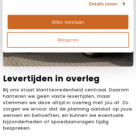
Details tonen
Alles toestaan
Weigeren
Levertijden in overleg
Bij ons staat klanttevredenheid centraal. Daarom
hanteren we geen vaste levertijden, maar
stemmen we deze altijd in overleg met jou af. Zo
zorgen we ervoor dat de planning aansluit op jouw
wensen en behoeften, en kunnen we eventuele
bijzonderheden of spoedaanvragen tijdig
bespreken.