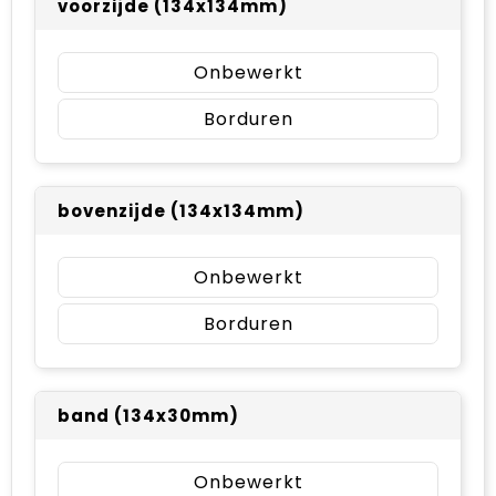
voorzijde (134x134mm)
Onbewerkt
Borduren
bovenzijde (134x134mm)
Onbewerkt
Borduren
band (134x30mm)
Onbewerkt