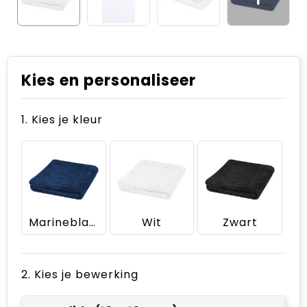
Kies en personaliseer
1. Kies je kleur
Marineblauw
Wit
Zwart
2. Kies je bewerking