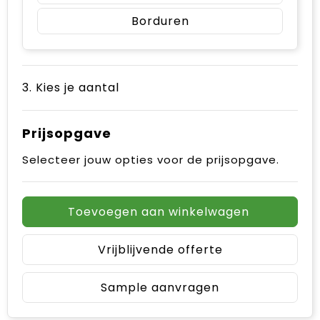
Borduren
3. Kies je aantal
Prijsopgave
Selecteer jouw opties voor de prijsopgave.
Toevoegen aan winkelwagen
Vrijblijvende offerte
Sample aanvragen