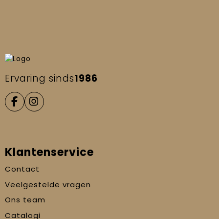
Ervaring sinds
1986
Klantenservice
Contact
Veelgestelde vragen
Ons team
Catalogi