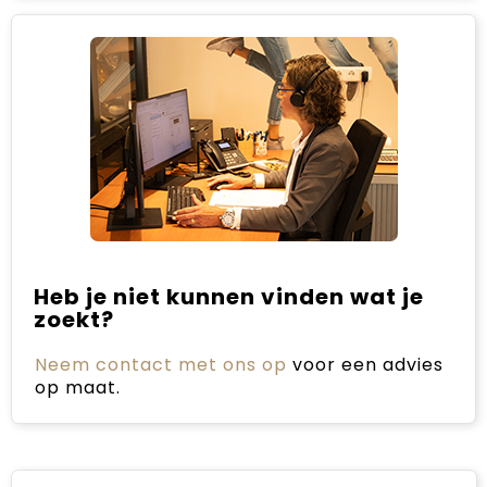
Heb je niet kunnen vinden wat je
zoekt?
Neem contact met ons op
voor een advies
op maat.