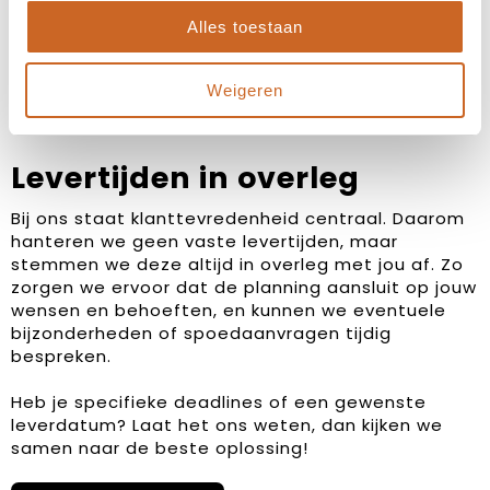
Alles toestaan
Weigeren
Levertijden in overleg
Bij ons staat klanttevredenheid centraal. Daarom
hanteren we geen vaste levertijden, maar
stemmen we deze altijd in overleg met jou af. Zo
zorgen we ervoor dat de planning aansluit op jouw
wensen en behoeften, en kunnen we eventuele
bijzonderheden of spoedaanvragen tijdig
bespreken.
Heb je specifieke deadlines of een gewenste
leverdatum? Laat het ons weten, dan kijken we
samen naar de beste oplossing!