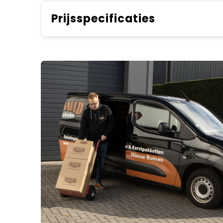
Prijsspecificaties