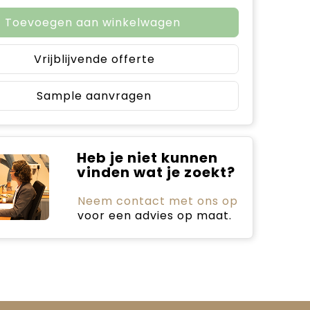
Toevoegen aan winkelwagen
Vrijblijvende offerte
Sample aanvragen
Heb je niet kunnen
vinden wat je zoekt?
Neem contact met ons op
voor een advies op maat.