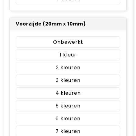
Voorzijde (20mm x 10mm)
Onbewerkt
1
2
3
4
5
6
7