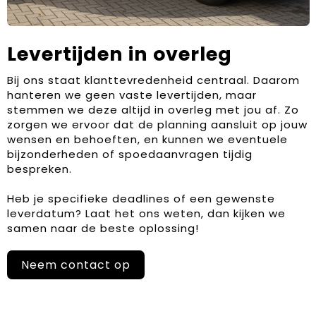
Levertijden in overleg
Bij ons staat klanttevredenheid centraal. Daarom
hanteren we geen vaste levertijden, maar
stemmen we deze altijd in overleg met jou af. Zo
zorgen we ervoor dat de planning aansluit op jouw
wensen en behoeften, en kunnen we eventuele
bijzonderheden of spoedaanvragen tijdig
bespreken.
Heb je specifieke deadlines of een gewenste
leverdatum? Laat het ons weten, dan kijken we
samen naar de beste oplossing!
Neem contact op