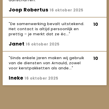
Joop Robertus
16 oktober 2025
"De samenwerking bevalt uitstekend.
10
Het contact is altijd persoonlijk en
prettig – je merkt dat ze éc..."
Janet
16 oktober 2025
"Sinds enkele jaren maken wij gebruik
10
van de diensten van Arnauld, zowel
voor kerstpakketten als ande..."
Ineke
16 oktober 2025