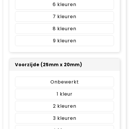
6
7
8
9
Voorzijde (25mm x 20mm)
Onbewerkt
1
2
3