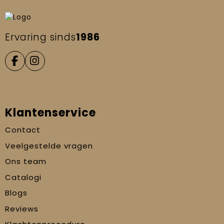
Ervaring sinds
1986
Klantenservice
Contact
Veelgestelde vragen
Ons team
Catalogi
Blogs
Reviews