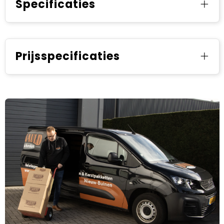
Specificaties
Prijsspecificaties