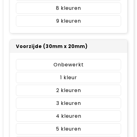
8
9
Voorzijde (30mm x 20mm)
Onbewerkt
1
2
3
4
5