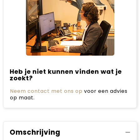
Heb je niet kunnen vinden wat je
zoekt?
Neem contact met ons op
voor een advies
op maat.
Omschrijving