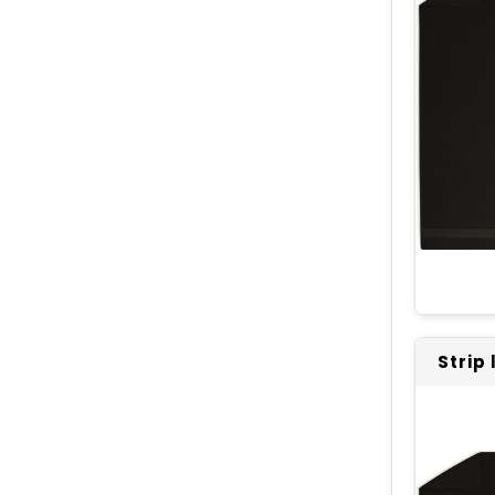
Strip