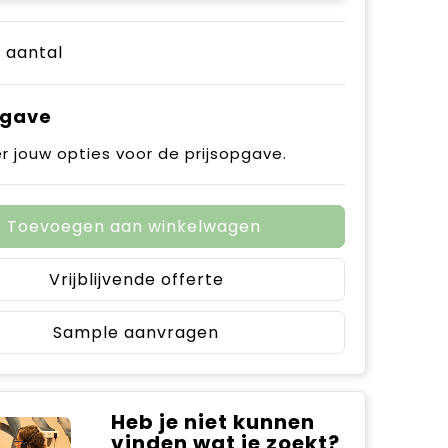
e aantal
pgave
r jouw opties voor de prijsopgave.
Toevoegen aan winkelwagen
Vrijblijvende offerte
Sample aanvragen
Heb je niet kunnen
vinden wat je zoekt?