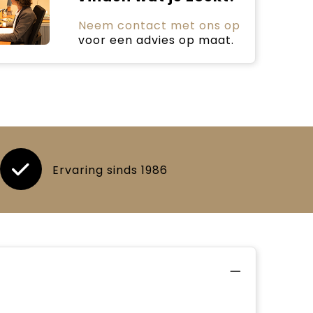
Neem contact met ons op
voor een advies op maat.
Ervaring sinds 1986