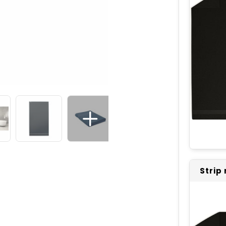
Strip