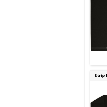
Strip