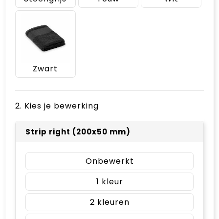
Zwart
2. Kies je bewerking
Strip right (200x50 mm)
Onbewerkt
1
2