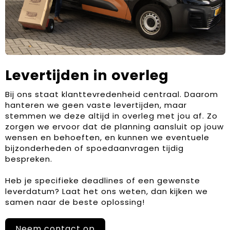
Levertijden in overleg
Bij ons staat klanttevredenheid centraal. Daarom
hanteren we geen vaste levertijden, maar
stemmen we deze altijd in overleg met jou af. Zo
zorgen we ervoor dat de planning aansluit op jouw
wensen en behoeften, en kunnen we eventuele
bijzonderheden of spoedaanvragen tijdig
bespreken.
Heb je specifieke deadlines of een gewenste
leverdatum? Laat het ons weten, dan kijken we
samen naar de beste oplossing!
Neem contact op