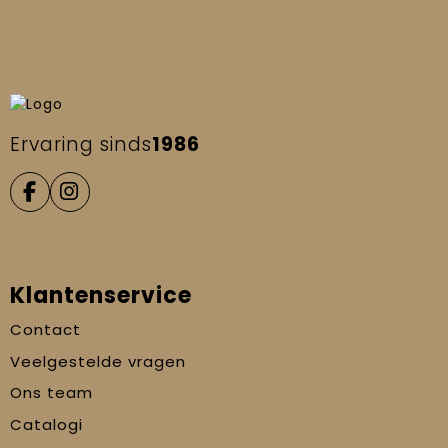
Ervaring sinds
1986
Klantenservice
Contact
Veelgestelde vragen
Ons team
Catalogi