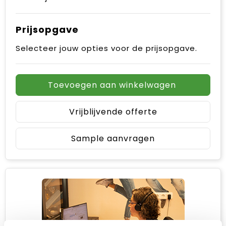
Prijsopgave
Selecteer jouw opties voor de prijsopgave.
Toevoegen aan winkelwagen
Vrijblijvende offerte
Sample aanvragen