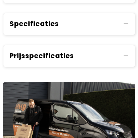
Specificaties
Prijsspecificaties