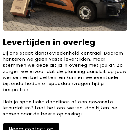
Levertijden in overleg
Bij ons staat klanttevredenheid centraal. Daarom
hanteren we geen vaste levertijden, maar
stemmen we deze altijd in overleg met jou af. Zo
zorgen we ervoor dat de planning aansluit op jouw
wensen en behoeften, en kunnen we eventuele
bijzonderheden of spoedaanvragen tijdig
bespreken.
Heb je specifieke deadlines of een gewenste
leverdatum? Laat het ons weten, dan kijken we
samen naar de beste oplossing!
Neem contact op