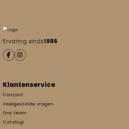
Ervaring sinds
1986
Klantenservice
Contact
Veelgestelde vragen
Ons team
Catalogi