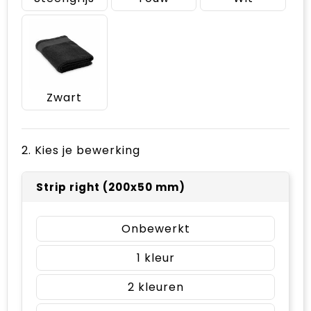
Zwart
2. Kies je bewerking
Strip right (200x50 mm)
Onbewerkt
1
2