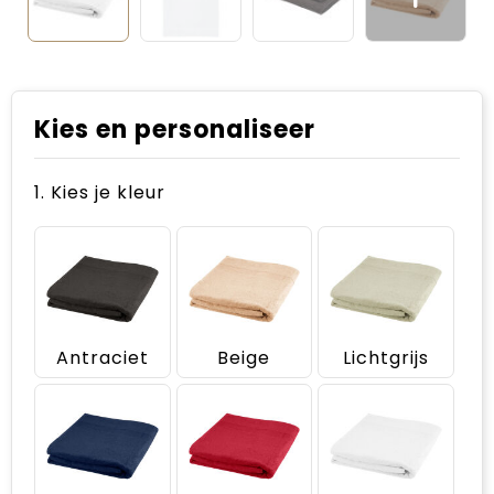
Kies en personaliseer
1. Kies je kleur
Antraciet
Beige
Lichtgrijs