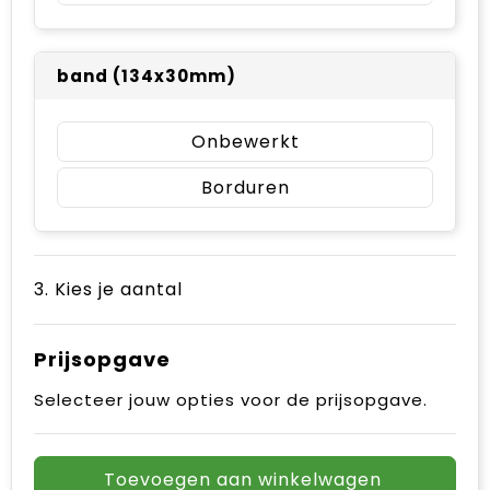
band (134x30mm)
Onbewerkt
Borduren
3. Kies je aantal
Prijsopgave
Selecteer jouw opties voor de prijsopgave.
Toevoegen aan winkelwagen