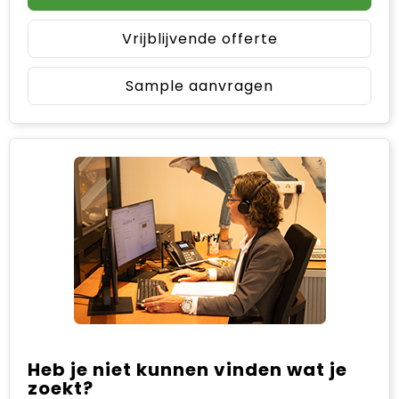
Vrijblijvende offerte
Sample aanvragen
Heb je niet kunnen vinden wat je
zoekt?