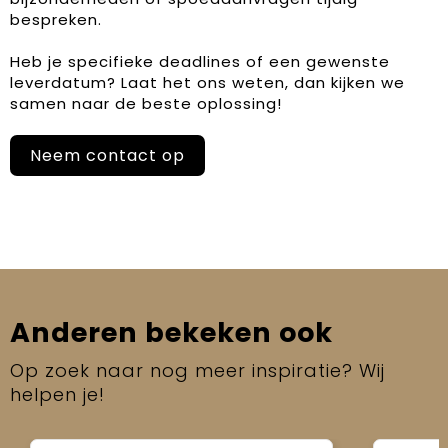
bespreken.
Heb je specifieke deadlines of een gewenste
leverdatum? Laat het ons weten, dan kijken we
samen naar de beste oplossing!
Neem contact op
Anderen bekeken ook
Op zoek naar nog meer inspiratie? Wij
helpen je!