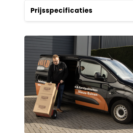
Prijsspecificaties