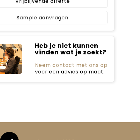
Vrijblijvende offerte
Sample aanvragen
Heb je niet kunnen
vinden wat je zoekt?
Neem contact met ons op
voor een advies op maat.