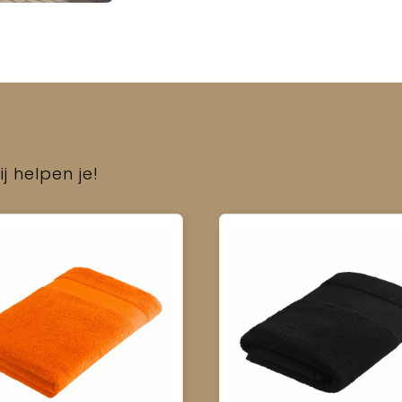
j helpen je!