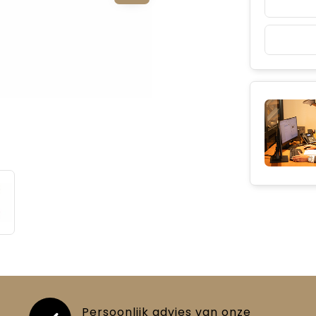
Persoonlijk advies van onze