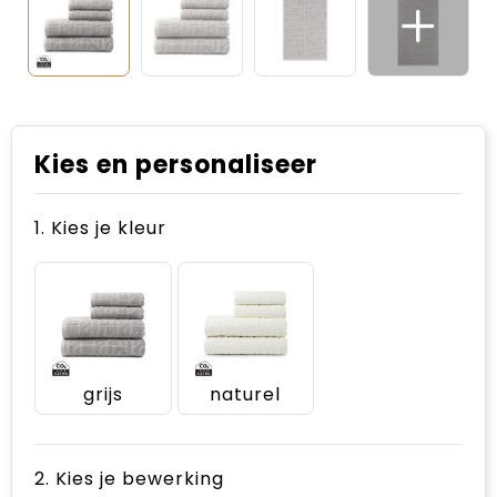
Kies en personaliseer
1. Kies je kleur
grijs
naturel
2. Kies je bewerking