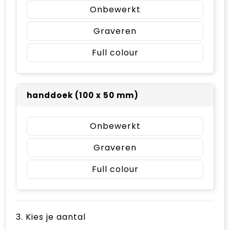
Onbewerkt
Graveren
Full colour
handdoek (100 x 50 mm)
Onbewerkt
Graveren
Full colour
3. Kies je aantal