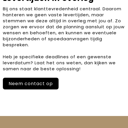
Bij ons staat klanttevredenheid centraal. Daarom
hanteren we geen vaste levertijden, maar
stemmen we deze altijd in overleg met jou af. Zo
zorgen we ervoor dat de planning aansluit op jouw
wensen en behoeften, en kunnen we eventuele
bijzonderheden of spoedaanvragen tijdig
bespreken.
Heb je specifieke deadlines of een gewenste
leverdatum? Laat het ons weten, dan kijken we
samen naar de beste oplossing!
Neem contact op