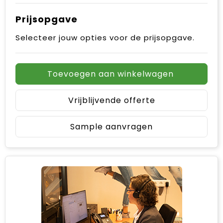
Prijsopgave
Selecteer jouw opties voor de prijsopgave.
Toevoegen aan winkelwagen
Vrijblijvende offerte
Sample aanvragen