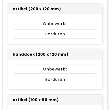
artikel (200 x 120 mm)
Onbewerkt
Borduren
handdoek (200 x 120 mm)
Onbewerkt
Borduren
artikel (100 x 50 mm)