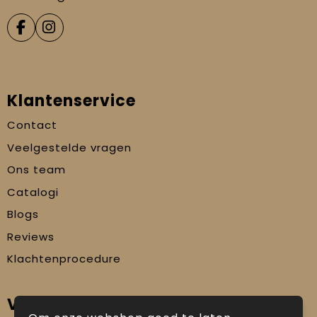
Klantenservice
Contact
Veelgestelde vragen
Ons team
Catalogi
Blogs
Reviews
Klachtenprocedure
Veilig winkelen