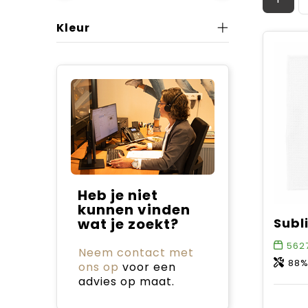
Kleur
Heb je niet
kunnen vinden
wat je zoekt?
562
Neem contact met
88%
ons op
voor een
advies op maat.