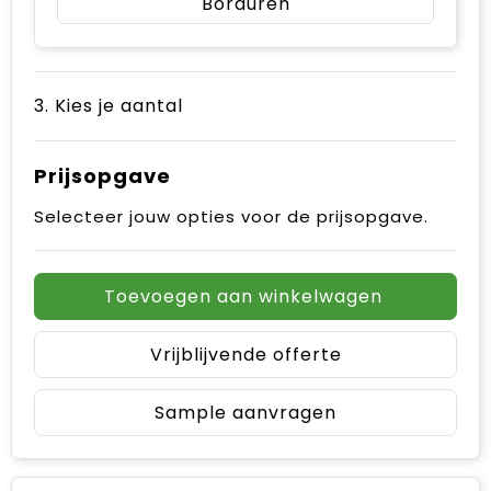
Borduren
3. Kies je aantal
Prijsopgave
Selecteer jouw opties voor de prijsopgave.
Toevoegen aan winkelwagen
Vrijblijvende offerte
Sample aanvragen