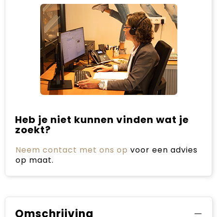
Heb je niet kunnen vinden wat je
zoekt?
Neem contact met ons op
voor een advies
op maat.
Omschrijving