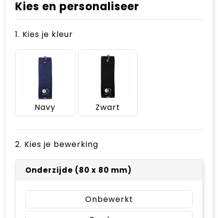
Kies en personaliseer
1. Kies je kleur
Navy
Zwart
2. Kies je bewerking
Onderzijde (80 x 80 mm)
Onbewerkt