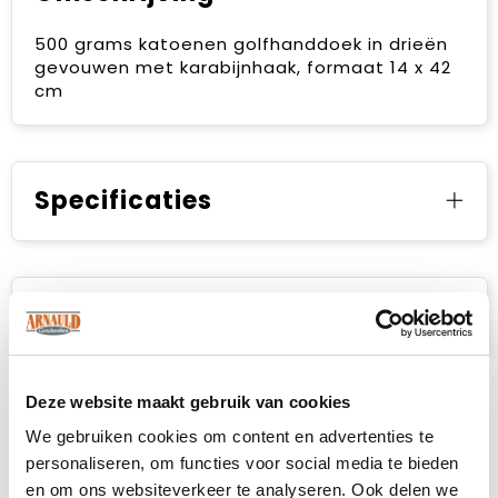
500 grams katoenen golfhanddoek in drieën
gevouwen met karabijnhaak, formaat 14 x 42
cm
Specificaties
Prijsspecificaties
Deze website maakt gebruik van cookies
We gebruiken cookies om content en advertenties te
personaliseren, om functies voor social media te bieden
en om ons websiteverkeer te analyseren. Ook delen we