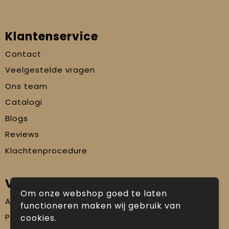
Klantenservice
Contact
Veelgestelde vragen
Ons team
Catalogi
Blogs
Reviews
Klachtenprocedure
Veilig winkelen
Om onze webshop goed te laten
Algemene voorwaarden
functioneren maken wij gebruik van
Privacyverklaring
cookies.