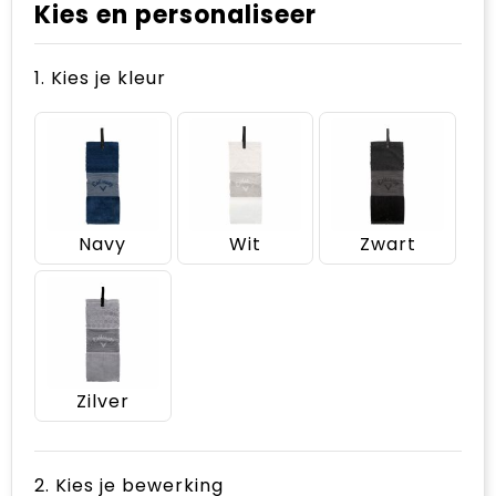
Kies en personaliseer
1. Kies je kleur
Navy
Wit
Zwart
Zilver
2. Kies je bewerking