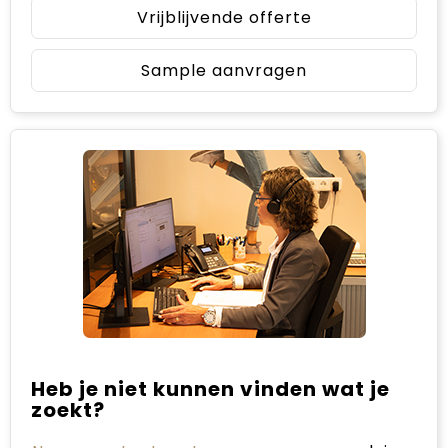
Vrijblijvende offerte
Sample aanvragen
Heb je niet kunnen vinden wat je
zoekt?