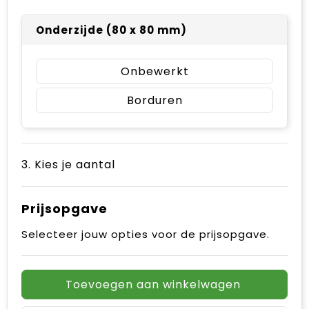
Onderzijde (80 x 80 mm)
Onbewerkt
Borduren
3. Kies je aantal
Prijsopgave
Selecteer jouw opties voor de prijsopgave.
Toevoegen aan winkelwagen