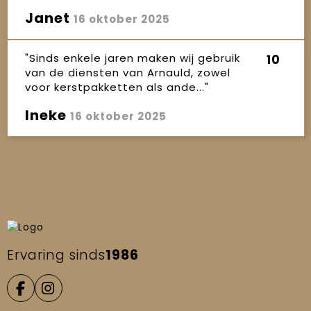
Janet
16 oktober 2025
"Sinds enkele jaren maken wij gebruik
10
van de diensten van Arnauld, zowel
voor kerstpakketten als ande..."
Ineke
16 oktober 2025
Ervaring sinds
1986