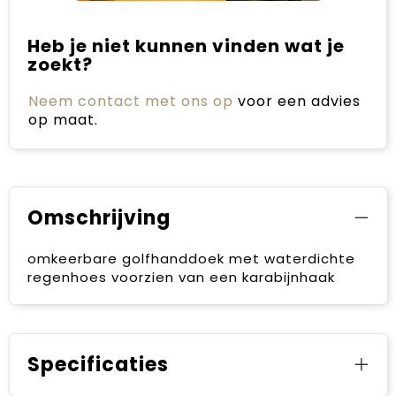
Heb je niet kunnen vinden wat je
zoekt?
Neem contact met ons op
voor een advies
op maat.
Omschrijving
omkeerbare golfhanddoek met waterdichte
regenhoes voorzien van een karabijnhaak
Specificaties