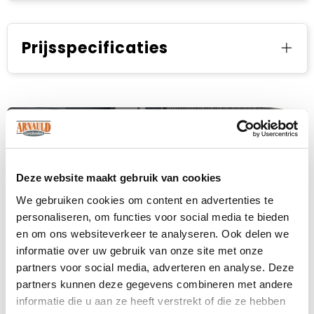
Prijsspecificaties
Deze website maakt gebruik van cookies
We gebruiken cookies om content en advertenties te
personaliseren, om functies voor social media te bieden
en om ons websiteverkeer te analyseren. Ook delen we
informatie over uw gebruik van onze site met onze
partners voor social media, adverteren en analyse. Deze
partners kunnen deze gegevens combineren met andere
informatie die u aan ze heeft verstrekt of die ze hebben