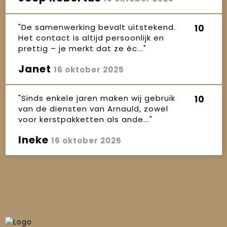
"De samenwerking bevalt uitstekend.
10
Het contact is altijd persoonlijk en
prettig – je merkt dat ze éc..."
Janet
16 oktober 2025
"Sinds enkele jaren maken wij gebruik
10
van de diensten van Arnauld, zowel
voor kerstpakketten als ande..."
Ineke
16 oktober 2025