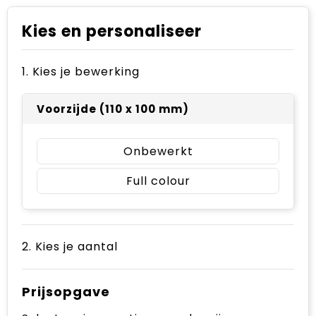
Kies en personaliseer
1. Kies je bewerking
Voorzijde (110 x 100 mm)
Onbewerkt
Full colour
2. Kies je aantal
Prijsopgave