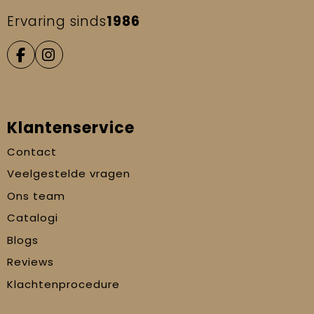
Ervaring sinds
1986
Klantenservice
Contact
Veelgestelde vragen
Ons team
Catalogi
Blogs
Reviews
Klachtenprocedure