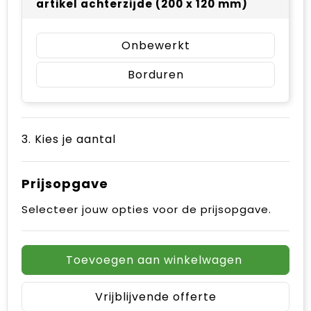
artikel achterzijde (200 x 120 mm)
Onbewerkt
Borduren
3. Kies je aantal
Prijsopgave
Selecteer jouw opties voor de prijsopgave.
Toevoegen aan winkelwagen
Vrijblijvende offerte