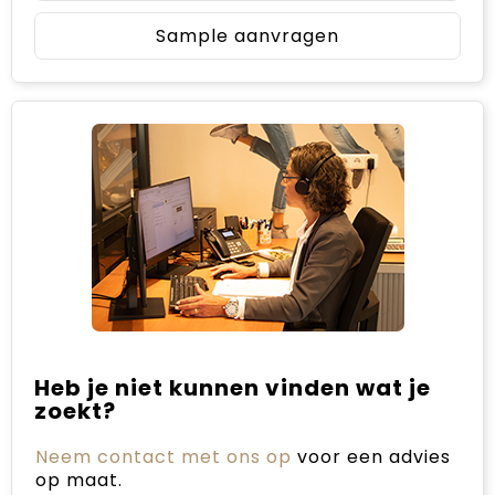
Sample aanvragen
Heb je niet kunnen vinden wat je
zoekt?
Neem contact met ons op
voor een advies
op maat.