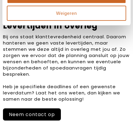
Weigeren
Levertijden in overleg
Bij ons staat klanttevredenheid centraal. Daarom
hanteren we geen vaste levertijden, maar
stemmen we deze altijd in overleg met jou af. Zo
zorgen we ervoor dat de planning aansluit op jouw
wensen en behoeften, en kunnen we eventuele
bijzonderheden of spoedaanvragen tijdig
bespreken.
Heb je specifieke deadlines of een gewenste
leverdatum? Laat het ons weten, dan kijken we
samen naar de beste oplossing!
Neem contact op