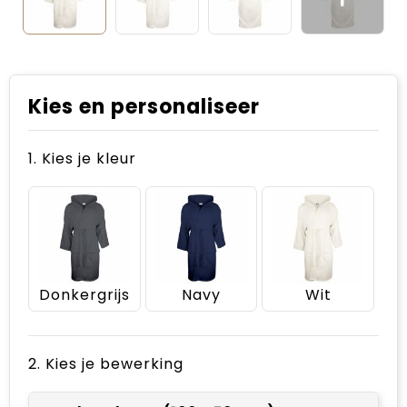
Kies en personaliseer
1. Kies je kleur
Donkergrijs
Navy
Wit
2. Kies je bewerking