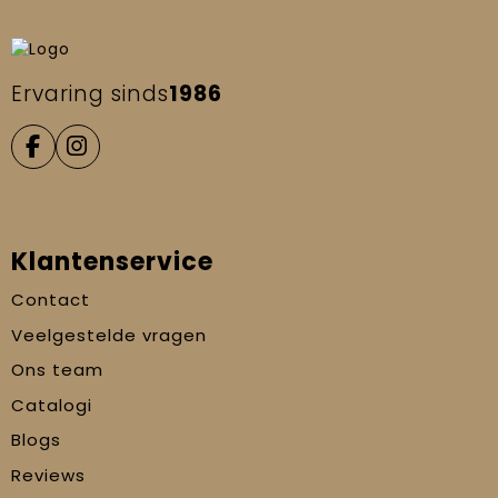
Ervaring sinds
1986
Klantenservice
Contact
Veelgestelde vragen
Ons team
Catalogi
Blogs
Reviews