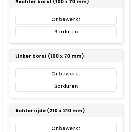
Rechter borst (100 x 70 mm)
Onbewerkt
Borduren
Linker borst (100 x 70 mm)
Onbewerkt
Borduren
Achterzijde (210 x 210 mm)
Onbewerkt