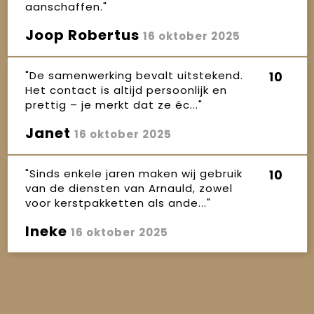
aanschaffen."
Joop Robertus
16 oktober 2025
"De samenwerking bevalt uitstekend.
10
Het contact is altijd persoonlijk en
prettig – je merkt dat ze éc..."
Janet
16 oktober 2025
"Sinds enkele jaren maken wij gebruik
10
van de diensten van Arnauld, zowel
voor kerstpakketten als ande..."
Ineke
16 oktober 2025