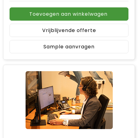
Toevoegen aan winkelwagen
Vrijblijvende offerte
Sample aanvragen