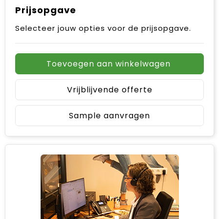
Prijsopgave
Selecteer jouw opties voor de prijsopgave.
Toevoegen aan winkelwagen
Vrijblijvende offerte
Sample aanvragen