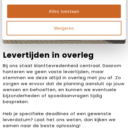
Alles toestaan
Weigeren
Levertijden in overleg
Bij ons staat klanttevredenheid centraal. Daarom
hanteren we geen vaste levertijden, maar
stemmen we deze altijd in overleg met jou af. Zo
zorgen we ervoor dat de planning aansluit op jouw
wensen en behoeften, en kunnen we eventuele
bijzonderheden of spoedaanvragen tijdig
bespreken.
Heb je specifieke deadlines of een gewenste
leverdatum? Laat het ons weten, dan kijken we
samen naar de beste oplossing!