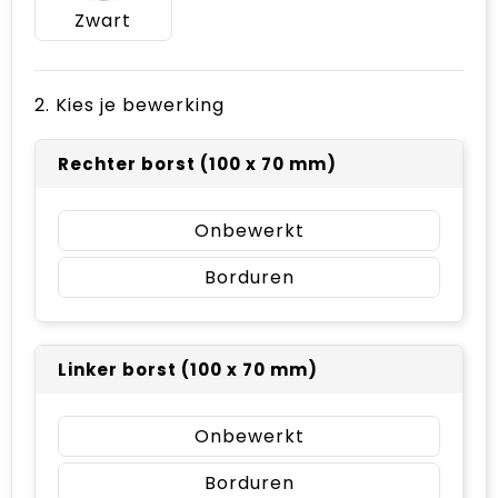
Zwart
2. Kies je bewerking
Rechter borst (100 x 70 mm)
Onbewerkt
Borduren
Linker borst (100 x 70 mm)
Onbewerkt
Borduren