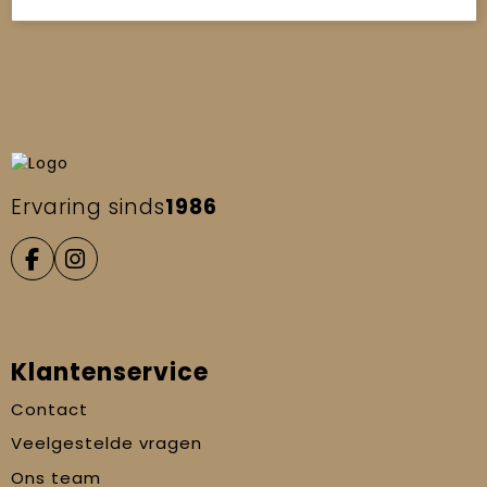
Ervaring sinds
1986
Klantenservice
Contact
Veelgestelde vragen
Ons team