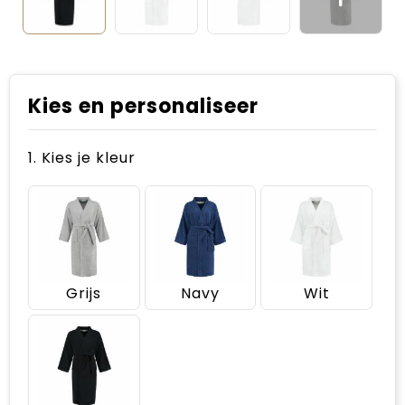
Kies en personaliseer
1. Kies je kleur
Grijs
Navy
Wit