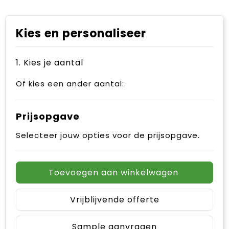
Kies en personaliseer
1. Kies je aantal
Of kies een ander aantal:
Prijsopgave
Selecteer jouw opties voor de prijsopgave.
Toevoegen aan winkelwagen
Vrijblijvende offerte
Sample aanvragen