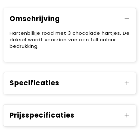
Omschrijving
Hartenblikje rood met 3 chocolade hartjes. De
deksel wordt voorzien van een full colour
bedrukking.
Specificaties
Prijsspecificaties