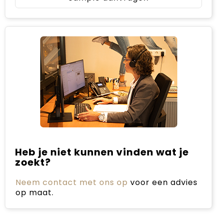
Heb je niet kunnen vinden wat je
zoekt?
Neem contact met ons op
voor een advies
op maat.