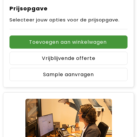
Prijsopgave
Selecteer jouw opties voor de prijsopgave.
Toevoegen aan winkelwagen
Vrijblijvende offerte
Sample aanvragen