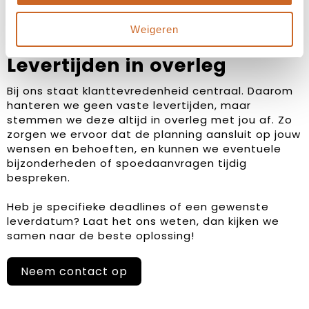
Weigeren
Levertijden in overleg
Bij ons staat klanttevredenheid centraal. Daarom
hanteren we geen vaste levertijden, maar
stemmen we deze altijd in overleg met jou af. Zo
zorgen we ervoor dat de planning aansluit op jouw
wensen en behoeften, en kunnen we eventuele
bijzonderheden of spoedaanvragen tijdig
bespreken.
Heb je specifieke deadlines of een gewenste
leverdatum? Laat het ons weten, dan kijken we
samen naar de beste oplossing!
Neem contact op