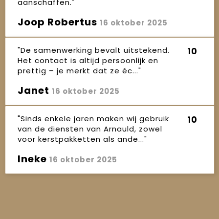
aanschaffen."
Joop Robertus
16 oktober 2025
"De samenwerking bevalt uitstekend.
10
Het contact is altijd persoonlijk en
prettig – je merkt dat ze éc..."
Janet
16 oktober 2025
"Sinds enkele jaren maken wij gebruik
10
van de diensten van Arnauld, zowel
voor kerstpakketten als ande..."
Ineke
16 oktober 2025