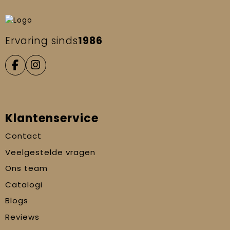
Ervaring sinds
1986
Klantenservice
Contact
Veelgestelde vragen
Ons team
Catalogi
Blogs
Reviews