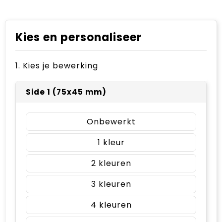
Kies en personaliseer
1. Kies je bewerking
Side 1 (75x45 mm)
Onbewerkt
1
2
3
4