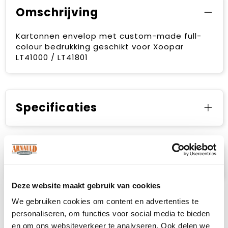
Omschrijving
Kartonnen envelop met custom-made full-
colour bedrukking geschikt voor Xoopar
LT41000 / LT41801
Specificaties
Prijsspecificaties
Deze website maakt gebruik van cookies
We gebruiken cookies om content en advertenties te
personaliseren, om functies voor social media te bieden
en om ons websiteverkeer te analyseren. Ook delen we