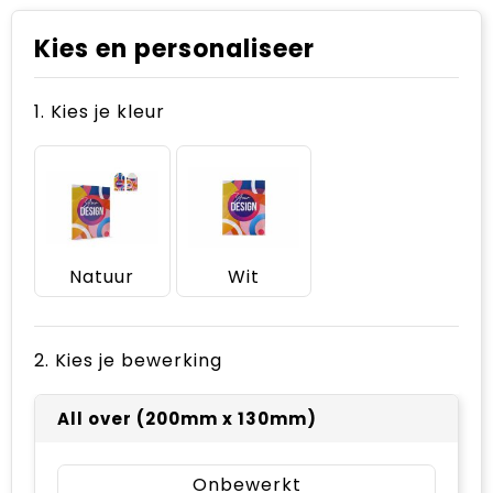
Kies en personaliseer
1. Kies je kleur
Natuur
Wit
2. Kies je bewerking
All over (200mm x 130mm)
Onbewerkt