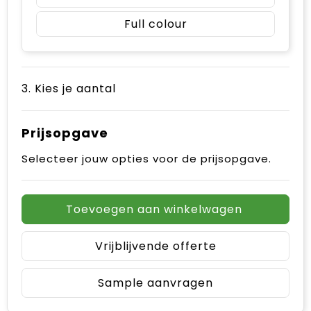
Full colour
3. Kies je aantal
Prijsopgave
Selecteer jouw opties voor de prijsopgave.
Toevoegen aan winkelwagen
Vrijblijvende offerte
Sample aanvragen