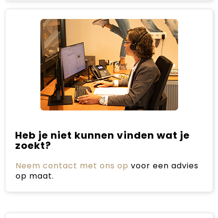
Heb je niet kunnen vinden wat je
zoekt?
Neem contact met ons op
voor een advies
op maat.