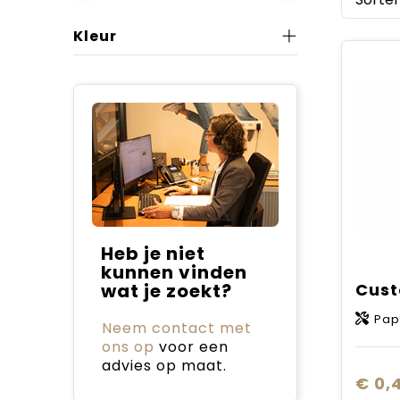
Kleur
Heb je niet
kunnen vinden
wat je zoekt?
Pap
Neem contact met
ons op
voor een
advies op maat.
€ 0,