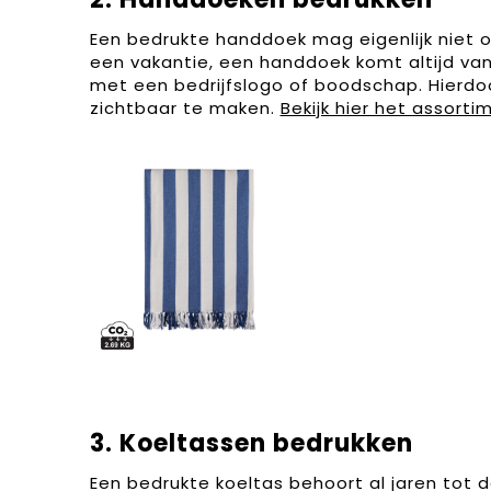
Een bedrukte handdoek mag eigenlijk niet
een vakantie, een handdoek komt altijd van
met een bedrijfslogo of boodschap. Hierdo
zichtbaar te maken.
Bekijk hier het assorti
3. Koeltassen bedrukken
Een bedrukte koeltas behoort al jaren tot d