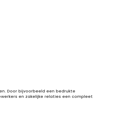
n. Door bijvoorbeeld een bedrukte
erkers en zakelijke relaties een compleet