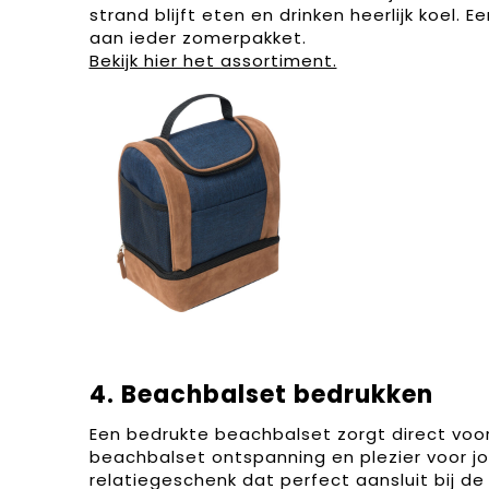
strand blijft eten en drinken heerlijk koel
aan ieder zomerpakket.
Bekijk hier het assortiment.
4.
Beachbalset bedrukken
Een bedrukte beachbalset zorgt direct voor 
beachbalset ontspanning en plezier voor j
relatiegeschenk dat perfect aansluit bij d