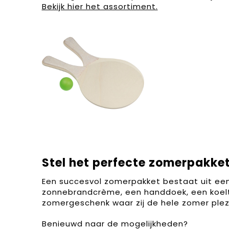
Bekijk hier het assortiment.
Stel het perfecte zomerpakke
Een succesvol zomerpakket bestaat uit een
zonnebrandcrème, een handdoek, een koelt
zomergeschenk waar zij de hele zomer plez
Benieuwd naar de mogelijkheden?