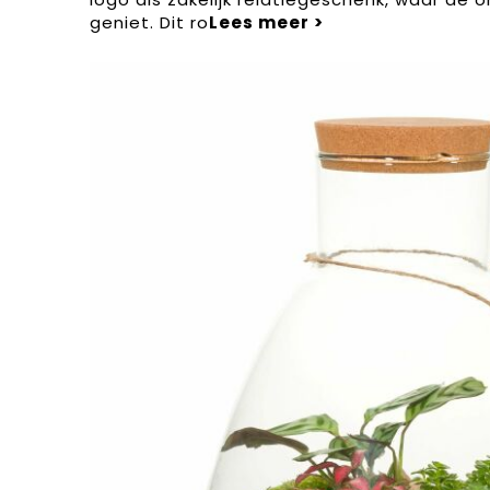
geniet. Dit ro