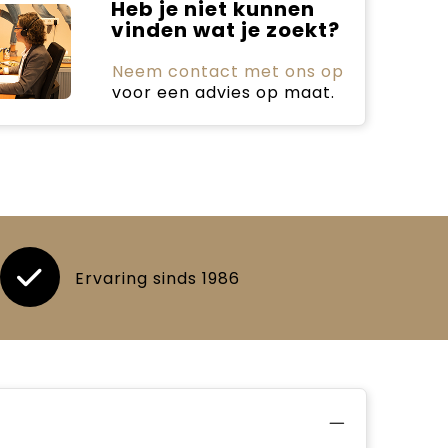
Heb je niet kunnen
vinden wat je zoekt?
Neem contact met ons op
voor een advies op maat.
Ervaring sinds 1986