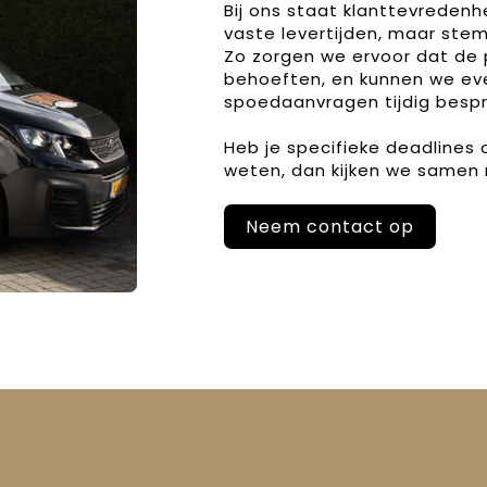
Bij ons staat klanttevreden
vaste levertijden, maar stem
Zo zorgen we ervoor dat de 
behoeften, en kunnen we ev
spoedaanvragen tijdig bespr
Heb je specifieke deadlines
weten, dan kijken we samen 
Neem contact op