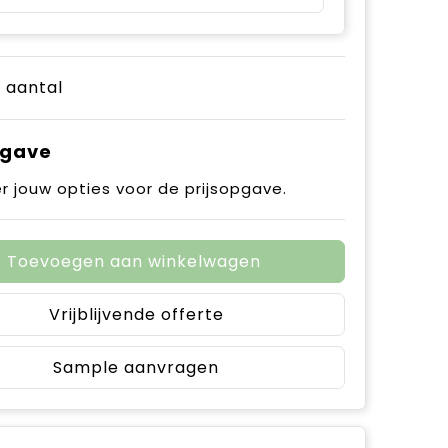
e aantal
pgave
r jouw opties voor de prijsopgave.
Toevoegen aan winkelwagen
Vrijblijvende offerte
Sample aanvragen