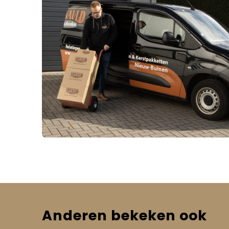
Anderen bekeken ook