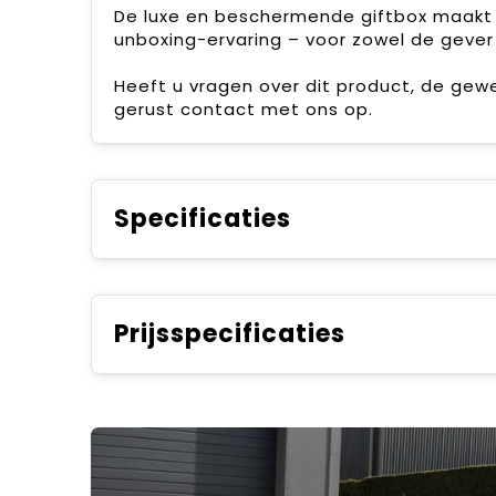
De luxe en beschermende giftbox maakt 
unboxing-ervaring – voor zowel de gever
Heeft u vragen over dit product, de gew
gerust contact met ons op.
Specificaties
Prijsspecificaties